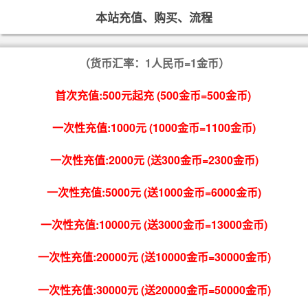
本站充值、购买、流程
（货币汇率：1人民币=1金币）
首次充值:500元起充 (500金币=500金币)
一次性充值:1000元 (1000金币=1100金币)
一次性充值:2000元 (送300金币=2300金币)
一次性充值:5000元 (送1000金币=6000金币)
一次性充值:10000元 (送3000金币=13000金币)
一次性充值:20000元 (送10000金币=30000金币)
一次性充值:30000元 (送20000金币=50000金币)