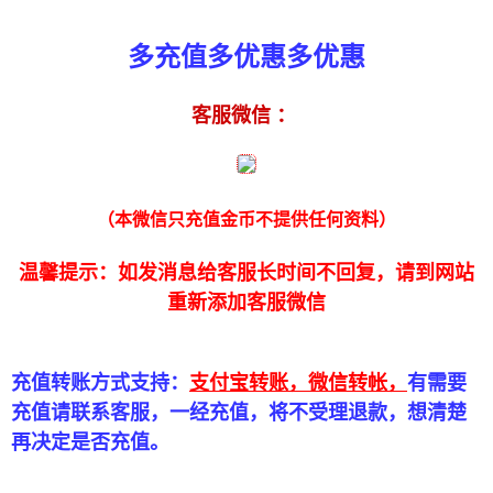
多充值多优惠多优惠
客服微信 ：
（本微信只充值金币不提供任何资料）
温馨提示：如发消息给客服长时间不回复，请到网站
重新添加客服微信
充值转账方式支持：
支付宝转账，微信转帐，
有需要
充值请联系客服，一经充值，将不受理退款，想清楚
再决定是否充值。