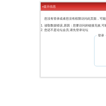
»提示信息
您没有登录或者您没有权限访问此页面，可能
读取数据错误,原因：您要访问的链接无效,可
您还不是论坛会员,请先登录论坛
登录