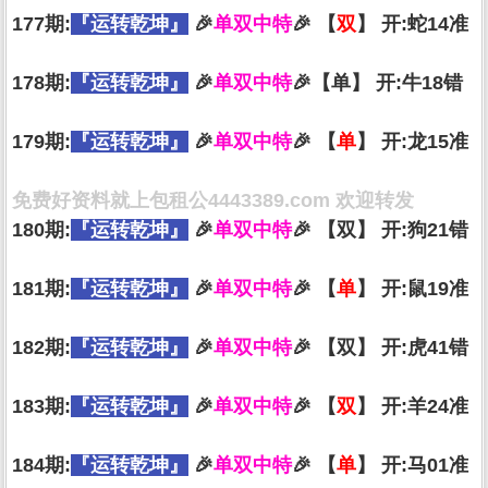
177期:
『运转乾坤』
🎉
单双中特
🎉 【
双
】 开:蛇14准
178期:
『运转乾坤』
🎉
单双中特
🎉【单】 开:牛18错
179期:
『运转乾坤』
🎉
单双中特
🎉 【
单
】 开:龙15准
免费好资料就上包租公4443389.com 欢迎转发
180期:
『运转乾坤』
🎉
单双中特
🎉 【双】 开:狗21错
181期:
『运转乾坤』
🎉
单双中特
🎉 【
单
】 开:鼠19准
182期:
『运转乾坤』
🎉
单双中特
🎉 【双】 开:虎41错
183期:
『运转乾坤』
🎉
单双中特
🎉 【
双
】 开:羊24准
184期:
『运转乾坤』
🎉
单双中特
🎉 【
单
】 开:马01准