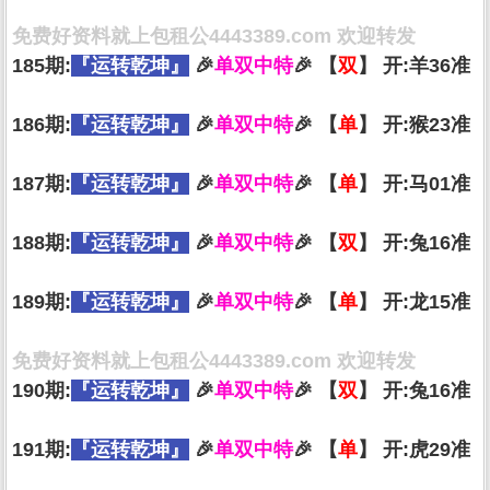
免费好资料就上包租公4443389.com 欢迎转发
185期:
『运转乾坤』
🎉
单双中特
🎉 【
双
】 开:羊36准
186期:
『运转乾坤』
🎉
单双中特
🎉 【
单
】 开:猴23准
187期:
『运转乾坤』
🎉
单双中特
🎉 【
单
】 开:马01准
188期:
『运转乾坤』
🎉
单双中特
🎉 【
双
】 开:兔16准
189期:
『运转乾坤』
🎉
单双中特
🎉 【
单
】 开:龙15准
免费好资料就上包租公4443389.com 欢迎转发
190期:
『运转乾坤』
🎉
单双中特
🎉 【
双
】 开:兔16准
191期:
『运转乾坤』
🎉
单双中特
🎉 【
单
】 开:虎29准