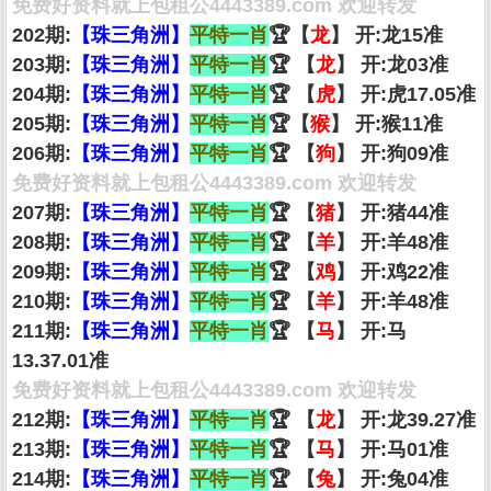
免费好资料就上包租公4443389.com 欢迎转发
202期:
【珠三角洲】
平特一肖
🏆【
龙
】 开:龙15准
203期:
【珠三角洲】
平特一肖
🏆 【
龙
】 开:龙03准
204期:
【珠三角洲】
平特一肖
🏆 【
虎
】 开:虎17.05准
205期:
【珠三角洲】
平特一肖
🏆【
猴
】 开:猴11准
206期:
【珠三角洲】
平特一肖
🏆 【
狗
】 开:狗09准
免费好资料就上包租公4443389.com 欢迎转发
207期:
【珠三角洲】
平特一肖
🏆 【
猪
】 开:猪44准
208期:
【珠三角洲】
平特一肖
🏆 【
羊
】 开:羊48准
209期:
【珠三角洲】
平特一肖
🏆 【
鸡
】 开:鸡22准
210期:
【珠三角洲】
平特一肖
🏆 【
羊
】 开:羊48准
211期:
【珠三角洲】
平特一肖
🏆 【
马
】 开:马
13.37.01准
免费好资料就上包租公4443389.com 欢迎转发
212期:
【珠三角洲】
平特一肖
🏆 【
龙
】 开:龙39.27准
213期:
【珠三角洲】
平特一肖
🏆 【
马
】 开:马01准
214期:
【珠三角洲】
平特一肖
🏆 【
兔
】 开:兔04准