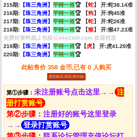
215期:
【珠三角洲】
平特一肖
🏆 【
蛇
】 开:蛇38.14准
216期:
【珠三角洲】
平特一肖
🏆 【
狗
】 开:狗45准
217期:
【珠三角洲】
平特一肖
🏆 【
蛇
】 开:蛇26准
218期:
【珠三角洲】
平特一肖
🏆 【
猴
】 开:猴47.23准
免费好资料就上包租公4443389.com 欢迎转发
219期:
【珠三角洲】
平特一肖
🏆【
虎
】 开:虎41.29准
220期:
【珠三角洲】
平特一肖
🏆
此帖售价 358 金币,已有 0 人购买
未注册账号点击这里→→
注
第①步骤：
册打赏账号
第②步骤：
注册好的账号这里登录
→→
登录打赏账号
第③步骤：
联系论坛管理充值论坛打