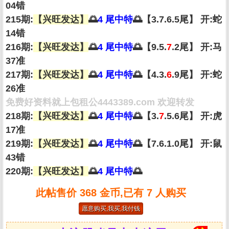
04错
215期:
【兴旺发达】
🌅
4 尾中特
🌅【3.7.6.5尾】 开:蛇
14错
216期:
【兴旺发达】
🌅
4 尾中特
🌅【9.5.
7
.2尾】 开:马
37准
217期:
【兴旺发达】
🌅
4 尾中特
🌅【4.3.
6
.9尾】 开:蛇
26准
免费好资料就上包租公4443389.com 欢迎转发
218期:
【兴旺发达】
🌅
4 尾中特
🌅【3.
7
.5.6尾】 开:虎
17准
219期:
【兴旺发达】
🌅
4 尾中特
🌅【7.6.1.0尾】 开:鼠
43错
220期:
【兴旺发达】
🌅
4 尾中特
🌅
此帖售价 368 金币,已有 7 人购买