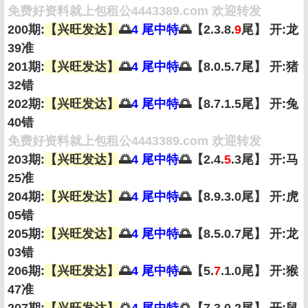
免费好资料就上包租公4443389.com 欢迎转发
200期:
【兴旺发达】
🌅
4 尾中特
🌅【2.3.8.
9
尾】 开:龙
39准
201期:
【兴旺发达】
🌅
4 尾中特
🌅【8.0.5.7尾】 开:猪
32错
202期:
【兴旺发达】
🌅
4 尾中特
🌅【8.7.1.5尾】 开:兔
40错
免费好资料就上包租公4443389.com 欢迎转发
203期:
【兴旺发达】
🌅
4 尾中特
🌅【2.4.
5
.3尾】 开:马
25准
204期:
【兴旺发达】
🌅
4 尾中特
🌅【8.9.3.0尾】 开:虎
05错
205期:
【兴旺发达】
🌅
4 尾中特
🌅【8.5.0.7尾】 开:龙
03错
206期:
【兴旺发达】
🌅
4 尾中特
🌅【5.
7
.1.0尾】 开:猴
47准