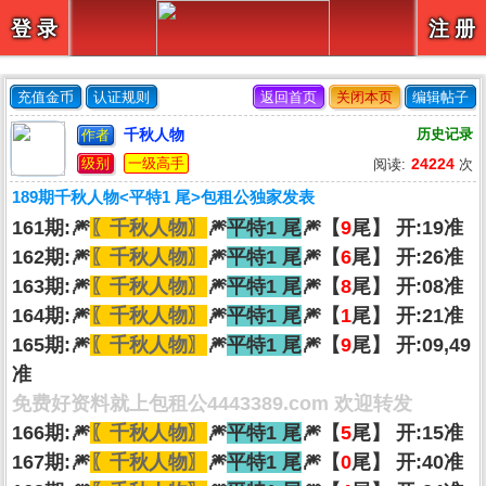
【
】
登 录
注 册
充值金币
认证规则
返回首页
关闭本页
编辑帖子
千秋人物
历史记录
作者
级别
一级高手
24224
阅读:
次
189期千秋人物<平特1 尾>包租公独家发表
161期:🎆
〖千秋人物〗
🎆
平特1 尾
🎆【
9
尾】 开:19准
162期:🎆
〖千秋人物〗
🎆
平特1 尾
🎆【
6
尾】 开:26准
163期:🎆
〖千秋人物〗
🎆
平特1 尾
🎆【
8
尾】 开:08准
164期:🎆
〖千秋人物〗
🎆
平特1 尾
🎆【
1
尾】 开:21准
165期:🎆
〖千秋人物〗
🎆
平特1 尾
🎆【
9
尾】 开:09,49
准
免费好资料就上包租公4443389.com 欢迎转发
166期:🎆
〖千秋人物〗
🎆
平特1 尾
🎆【
5
尾】 开:15准
167期:🎆
〖千秋人物〗
🎆
平特1 尾
🎆【
0
尾】 开:40准