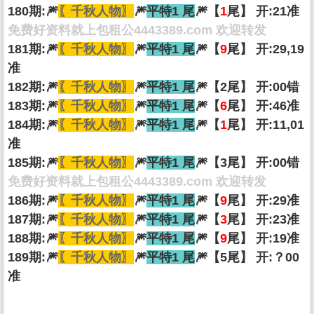
180期:🎆
〖千秋人物〗
🎆
平特1 尾
🎆【
1
尾】 开:21准
免费好资料就上包租公4443389.com 欢迎转发
181期:🎆
〖千秋人物〗
🎆
平特1 尾
🎆【
9
尾】 开:29,19
准
182期:🎆
〖千秋人物〗
🎆
平特1 尾
🎆【2尾】 开:00错
183期:🎆
〖千秋人物〗
🎆
平特1 尾
🎆【
6
尾】 开:46准
184期:🎆
〖千秋人物〗
🎆
平特1 尾
🎆【
1
尾】 开:11,01
准
185期:🎆
〖千秋人物〗
🎆
平特1 尾
🎆【3尾】 开:00错
免费好资料就上包租公4443389.com 欢迎转发
186期:🎆
〖千秋人物〗
🎆
平特1 尾
🎆【
9
尾】 开:29准
187期:🎆
〖千秋人物〗
🎆
平特1 尾
🎆【
3
尾】 开:23准
188期:🎆
〖千秋人物〗
🎆
平特1 尾
🎆【
9
尾】 开:19准
189期:🎆
〖千秋人物〗
🎆
平特1 尾
🎆【5尾】 开:？00
准