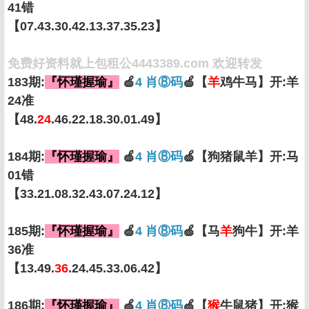
41错
【07.43.30.42.13.37.35.23】
免费好资料就上包租公4443389.com 欢迎转发
183期:
『怀瑾握瑜』
🍏
4 肖⑧码
🍏【
羊
鸡牛马】开:羊
24准
【48.
24
.46.22.18.30.01.49】
184期:
『怀瑾握瑜』
🍏
4 肖⑧码
🍏【狗猪鼠羊】开:马
01错
【33.21.08.32.43.07.24.12】
185期:
『怀瑾握瑜』
🍏
4 肖⑧码
🍏【马
羊
狗牛】开:羊
36准
【13.49.
36
.24.45.33.06.42】
186期:
『怀瑾握瑜』
🍏
4 肖⑧码
🍏【
猴
牛鼠猪】开:猴