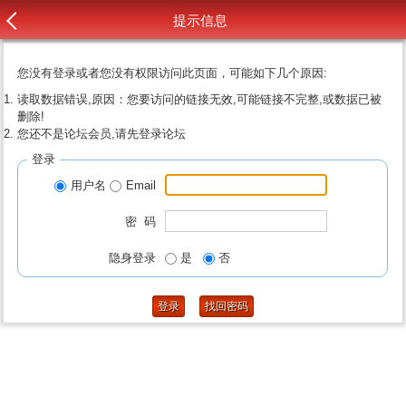
提示信息
您没有登录或者您没有权限访问此页面，可能如下几个原因:
读取数据错误,原因：您要访问的链接无效,可能链接不完整,或数据已被
删除!
您还不是论坛会员,请先登录论坛
登录
用户名
Email
密 码
隐身登录
是
否