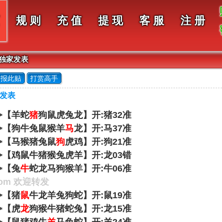
规 则
充 值
提 现
客 服
注 册
公独家发表
举报此贴
打赏高手
家发表
🪢【羊蛇
猪
狗鼠虎兔龙】开:猪32准
🪢【狗牛兔鼠猴羊
马
龙】开:马37准
🪢【马猴猪兔鼠
狗
虎鸡】开:狗21准
🪢【鸡鼠牛猪猴兔虎羊】开:龙03错
🪢【兔
牛
蛇龙马狗猴羊】开:牛06准
om 欢迎转发
🪢【猪
鼠
牛龙羊兔狗蛇】开:鼠19准
🪢【虎
龙
狗猴牛猪蛇兔】开:龙15准