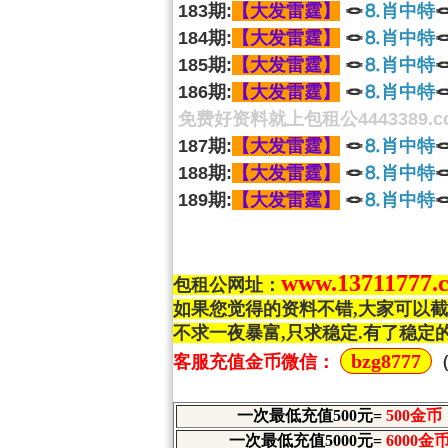
183期:
【大发雷霆】
🪢
⒏肖中特
184期:
【大发雷霆】
🪢
⒏肖中特
185期:
【大发雷霆】
🪢
⒏肖中特
186期:
【大发雷霆】
🪢
⒏肖中特
免费好资料就上包租公4443389.c
187期:
【大发雷霆】
🪢
⒏肖中特
188期:
【大发雷霆】
🪢
⒏肖中特
189期:
【大发雷霆】
🪢
⒏肖中特
www.13711777.
包租公网址：
如果您觉得的资料不错,大家可以截
不求一夜暴富,只求稳定.有了稳定
bzg8777
客服充值金币微信：
一次最低充值500元=
500金币
一次最低充值5000元=
6000金