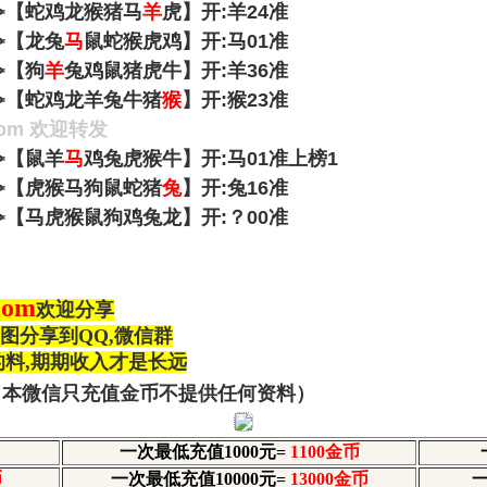
🪢【蛇鸡龙猴猪马
羊
虎】开:羊24准
🪢【龙兔
马
鼠蛇猴虎鸡】开:马01准
🪢【狗
羊
兔鸡鼠猪虎牛】开:羊36准
🪢【蛇鸡龙羊兔牛猪
猴
】开:猴23准
om 欢迎转发
🪢【鼠羊
马
鸡兔虎猴牛】开:马01准上榜1
🪢【虎猴马狗鼠蛇猪
兔
】开:兔16准
🪢【马虎猴鼠狗鸡兔龙】开:？00准
com
欢迎分享
图分享到QQ,微信群
的料,期期收入才是长远
（本微信只充值金币不提供任何资料）
一次最低充值1000元=
1100金币
币
一次最低充值10000元=
13000金币
一