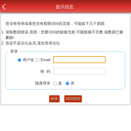
提示信息
您没有登录或者您没有权限访问此页面，可能如下几个原因:
读取数据错误,原因：您要访问的链接无效,可能链接不完整,或数据已被
删除!
您还不是论坛会员,请先登录论坛
登录
用户名
Email
密 码
隐身登录
是
否