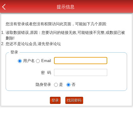
提示信息
您没有登录或者您没有权限访问此页面，可能如下几个原因:
读取数据错误,原因：您要访问的链接无效,可能链接不完整,或数据已被
删除!
您还不是论坛会员,请先登录论坛
登录
用户名
Email
密 码
隐身登录
是
否