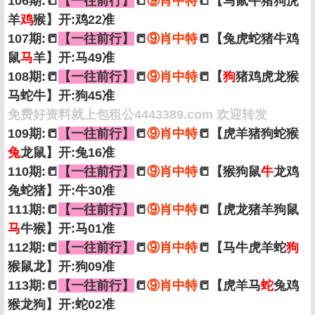
106期:📒
【一往前行】
📒
⑨肖中特
📒【马鼠牛猪狗虎
羊
鸡
猴】开:鸡22准
107期:📒
【一往前行】
📒
⑨肖中特
📒【兔虎蛇猪牛鸡
鼠
马
羊】开:马49准
108期:📒
【一往前行】
📒
⑨肖中特
📒【
狗
猪鸡虎龙猴
马蛇牛】开:狗45准
免费好资料就上包租公4443389.com 欢迎转发
109期:📒
【一往前行】
📒
⑨肖中特
📒【虎羊猪狗蛇猴
兔
龙鼠】开:兔16准
110期:📒
【一往前行】
📒
⑨肖中特
📒【猴狗鼠
牛
龙鸡
兔蛇猪】开:牛30准
111期:📒
【一往前行】
📒
⑨肖中特
📒【虎龙猪羊狗鼠
马
牛猴】开:马01准
112期:📒
【一往前行】
📒
⑨肖中特
📒【马牛虎羊蛇
狗
猴鼠龙】开:狗09准
113期:📒
【一往前行】
📒
⑨肖中特
📒【虎羊马
蛇
兔鸡
猴龙狗】开:蛇02准