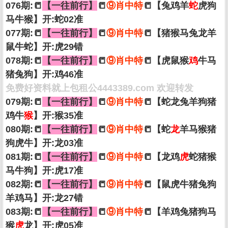
076期:📒
【一往前行】
📒
⑨肖中特
📒【兔鸡羊
蛇
虎狗
马牛猴】开:蛇02准
077期:📒
【一往前行】
📒
⑨肖中特
📒【猪猴马兔龙羊
鼠牛蛇】开:虎29错
078期:📒
【一往前行】
📒
⑨肖中特
📒【虎鼠猴
鸡
牛马
猪兔狗】开:鸡46准
免费好资料就上包租公4443389.com 欢迎转发
079期:📒
【一往前行】
📒
⑨肖中特
📒【蛇龙兔羊狗猪
鸡牛
猴
】开:猴35准
080期:📒
【一往前行】
📒
⑨肖中特
📒【蛇
龙
羊马猴猪
狗虎牛】开:龙03准
081期:📒
【一往前行】
📒
⑨肖中特
📒【龙鸡
虎
蛇猪猴
马牛狗】开:虎17准
082期:📒
【一往前行】
📒
⑨肖中特
📒【鼠虎牛猪兔狗
羊鸡马】开:龙27错
083期:📒
【一往前行】
📒
⑨肖中特
📒【羊鸡兔猪狗马
猴
虎
龙】开:虎05准