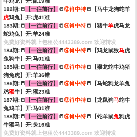
牛鸡龙】开:鼠19准
182期:📒
【一往前行】
📒
⑨肖中特
📒【马牛龙狗蛇羊
虎
鸡兔】开:虎41准
183期:📒
【一往前行】
📒
⑨肖中特
📒【猪牛
羊
虎马龙
蛇鸡兔】开:羊24准
免费好资料就上包租公4443389.com 欢迎转发
184期:📒
【一往前行】
📒
⑨肖中特
📒【鸡龙鼠猴
马
虎
兔狗牛】开:马01准
185期:📒
【一往前行】
📒
⑨肖中特
📒【猴龙蛇牛鸡猪
狗兔虎】开:羊36错
186期:📒
【一往前行】
📒
⑨肖中特
📒【马蛇狗龙羊兔
鸡
猴
牛】开:猴23准
187期:📒
【一往前行】
📒
⑨肖中特
📒【龙鼠狗
马
蛇牛
兔鸡羊】开:马01准
188期:📒
【一往前行】
📒
⑨肖中特
📒【蛇羊鼠
兔
狗虎
牛猴马】开:兔16准
免费好资料就上包租公4443389.com 欢迎转发