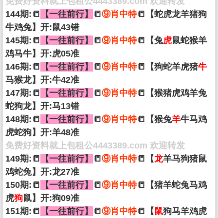
免费好资料就上包租公4443389.com 欢迎转发
144期:📒
【一往前行】
📒
⑨肖中特
📒【蛇虎龙羊猪狗
牛鸡兔】开:鼠43错
145期:📒
【一往前行】
📒
⑨肖中特
📒【兔
虎
鼠蛇猴羊
鸡马牛】开:虎05准
146期:📒
【一往前行】
📒
⑨肖中特
📒【狗蛇羊虎猪
牛
马猴龙】开:牛42准
147期:📒
【一往前行】
📒
⑨肖中特
📒【猴猪虎鸡羊兔
蛇狗龙】开:马13错
148期:📒
【一往前行】
📒
⑨肖中特
📒【猴兔
羊
牛马鸡
虎蛇狗】开:羊48准
免费好资料就上包租公4443389.com 欢迎转发
149期:📒
【一往前行】
📒
⑨肖中特
📒【
龙
羊马狗猪鼠
鸡蛇兔】开:龙27准
150期:📒
【一往前行】
📒
⑨肖中特
📒【猪羊蛇兔马鸡
虎
狗
鼠】开:狗09准
151期:📒
【一往前行】
📒
⑨肖中特
📒【
鼠
狗马羊鸡虎