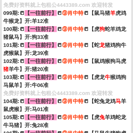
免费好资料就上包租公4443389.com 欢迎转发
099期:📒
【一往前行】
📒
⑨肖中特
📒【鼠马猪
羊
虎鸡
牛猴龙】开:羊12准
100期:📒
【一往前行】
📒
⑨肖中特
📒【虎
狗
蛇羊鸡龙
猪鼠马】开:狗33准
101期:📒
【一往前行】
📒
⑨肖中特
📒【蛇
龙
猪鸡狗牛
虎猴鼠】开:龙39准
102期:📒
【一往前行】
📒
⑨肖中特
📒【鼠鸡猴狗马虎
猪
羊牛】开:猪20准
103期:📒
【一往前行】
📒
⑨肖中特
📒【虎龙
牛
猴鸡狗
马鼠羊】开:牛06准
免费好资料就上包租公4443389.com 欢迎转发
104期:📒
【一往前行】
📒
⑨肖中特
📒【蛇兔龙鸡
马
羊
鼠虎猴】开:马01准
105期:📒
【一往前行】
📒
⑨肖中特
📒【虎
兔
羊鸡蛇龙
牛马猪】开:兔28准