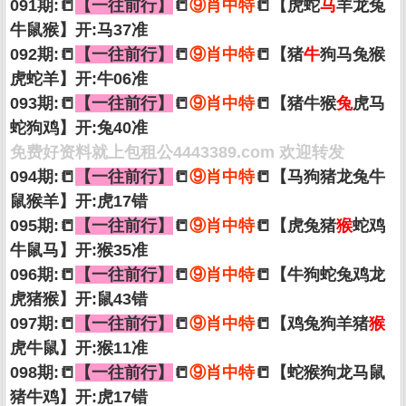
091期:📒
【一往前行】
📒
⑨肖中特
📒【虎蛇
马
羊龙兔
牛鼠猴】开:马37准
092期:📒
【一往前行】
📒
⑨肖中特
📒【猪
牛
狗马兔猴
虎蛇羊】开:牛06准
093期:📒
【一往前行】
📒
⑨肖中特
📒【猪牛猴
兔
虎马
蛇狗鸡】开:兔40准
免费好资料就上包租公4443389.com 欢迎转发
094期:📒
【一往前行】
📒
⑨肖中特
📒【马狗猪龙兔牛
鼠猴羊】开:虎17错
095期:📒
【一往前行】
📒
⑨肖中特
📒【虎兔猪
猴
蛇鸡
牛鼠马】开:猴35准
096期:📒
【一往前行】
📒
⑨肖中特
📒【牛狗蛇兔鸡龙
虎猪猴】开:鼠43错
097期:📒
【一往前行】
📒
⑨肖中特
📒【鸡兔狗羊猪
猴
虎牛鼠】开:猴11准
098期:📒
【一往前行】
📒
⑨肖中特
📒【蛇猴狗龙马鼠
猪牛鸡】开:虎17错