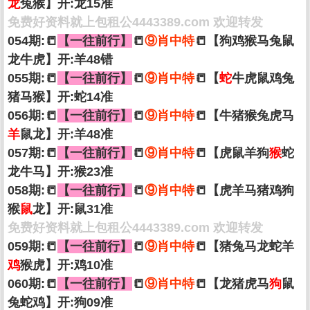
龙
兔猴】开:龙15准
免费好资料就上包租公4443389.com 欢迎转发
054期:📒
【一往前行】
📒
⑨肖中特
📒【狗鸡猴马兔鼠
龙牛虎】开:羊48错
055期:📒
【一往前行】
📒
⑨肖中特
📒【
蛇
牛虎鼠鸡兔
猪马猴】开:蛇14准
056期:📒
【一往前行】
📒
⑨肖中特
📒【牛猪猴兔虎马
羊
鼠龙】开:羊48准
057期:📒
【一往前行】
📒
⑨肖中特
📒【虎鼠羊狗
猴
蛇
龙牛马】开:猴23准
058期:📒
【一往前行】
📒
⑨肖中特
📒【虎羊马猪鸡狗
猴
鼠
龙】开:鼠31准
免费好资料就上包租公4443389.com 欢迎转发
059期:📒
【一往前行】
📒
⑨肖中特
📒【猪兔马龙蛇羊
鸡
猴虎】开:鸡10准
060期:📒
【一往前行】
📒
⑨肖中特
📒【龙猪虎马
狗
鼠
兔蛇鸡】开:狗09准