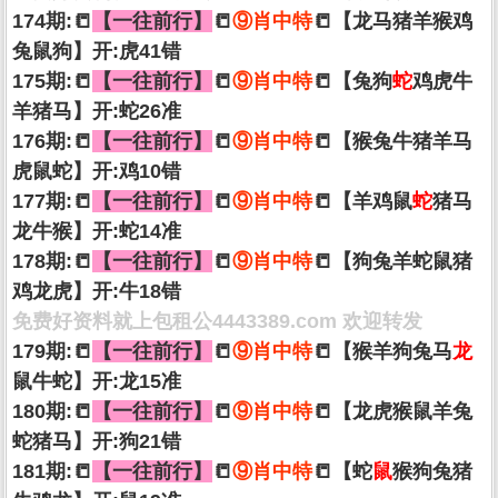
174期:📒
【一往前行】
📒
⑨肖中特
📒【龙马猪羊猴鸡
兔鼠狗】开:虎41错
175期:📒
【一往前行】
📒
⑨肖中特
📒【兔狗
蛇
鸡虎牛
羊猪马】开:蛇26准
176期:📒
【一往前行】
📒
⑨肖中特
📒【猴兔牛猪羊马
虎鼠蛇】开:鸡10错
177期:📒
【一往前行】
📒
⑨肖中特
📒【羊鸡鼠
蛇
猪马
龙牛猴】开:蛇14准
178期:📒
【一往前行】
📒
⑨肖中特
📒【狗兔羊蛇鼠猪
鸡龙虎】开:牛18错
免费好资料就上包租公4443389.com 欢迎转发
179期:📒
【一往前行】
📒
⑨肖中特
📒【猴羊狗兔马
龙
鼠牛蛇】开:龙15准
180期:📒
【一往前行】
📒
⑨肖中特
📒【龙虎猴鼠羊兔
蛇猪马】开:狗21错
181期:📒
【一往前行】
📒
⑨肖中特
📒【蛇
鼠
猴狗兔猪