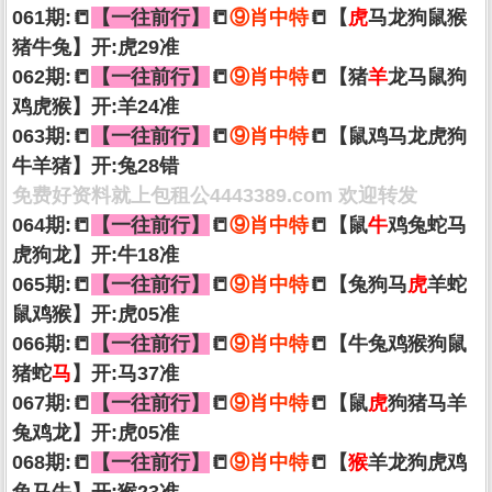
061期:📒
【一往前行】
📒
⑨肖中特
📒【
虎
马龙狗鼠猴
猪牛兔】开:虎29准
062期:📒
【一往前行】
📒
⑨肖中特
📒【猪
羊
龙马鼠狗
鸡虎猴】开:羊24准
063期:📒
【一往前行】
📒
⑨肖中特
📒【鼠鸡马龙虎狗
牛羊猪】开:兔28错
免费好资料就上包租公4443389.com 欢迎转发
064期:📒
【一往前行】
📒
⑨肖中特
📒【鼠
牛
鸡兔蛇马
虎狗龙】开:牛18准
065期:📒
【一往前行】
📒
⑨肖中特
📒【兔狗马
虎
羊蛇
鼠鸡猴】开:虎05准
066期:📒
【一往前行】
📒
⑨肖中特
📒【牛兔鸡猴狗鼠
猪蛇
马
】开:马37准
067期:📒
【一往前行】
📒
⑨肖中特
📒【鼠
虎
狗猪马羊
兔鸡龙】开:虎05准
068期:📒
【一往前行】
📒
⑨肖中特
📒【
猴
羊龙狗虎鸡