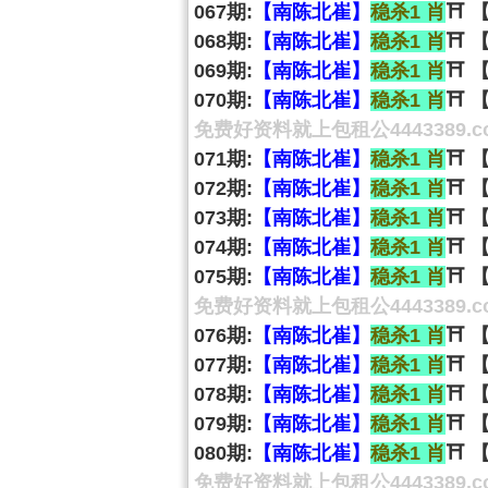
067期:
【南陈北崔】
稳杀1 肖
⛩ 
068期:
【南陈北崔】
稳杀1 肖
⛩ 
069期:
【南陈北崔】
稳杀1 肖
⛩ 
070期:
【南陈北崔】
稳杀1 肖
⛩ 
免费好资料就上包租公4443389.c
071期:
【南陈北崔】
稳杀1 肖
⛩ 
072期:
【南陈北崔】
稳杀1 肖
⛩ 
073期:
【南陈北崔】
稳杀1 肖
⛩ 
074期:
【南陈北崔】
稳杀1 肖
⛩ 
075期:
【南陈北崔】
稳杀1 肖
⛩ 
免费好资料就上包租公4443389.c
076期:
【南陈北崔】
稳杀1 肖
⛩ 
077期:
【南陈北崔】
稳杀1 肖
⛩ 
078期:
【南陈北崔】
稳杀1 肖
⛩ 
079期:
【南陈北崔】
稳杀1 肖
⛩ 
080期:
【南陈北崔】
稳杀1 肖
⛩ 
免费好资料就上包租公4443389.c