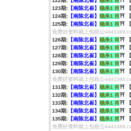
122期:
【南陈北崔】
稳杀1 肖
⛩ 
123期:
【南陈北崔】
稳杀1 肖
⛩ 
124期:
【南陈北崔】
稳杀1 肖
⛩ 
125期:
【南陈北崔】
稳杀1 肖
⛩ 
免费好资料就上包租公4443389.c
126期:
【南陈北崔】
稳杀1 肖
⛩ 
127期:
【南陈北崔】
稳杀1 肖
⛩ 
128期:
【南陈北崔】
稳杀1 肖
⛩ 
129期:
【南陈北崔】
稳杀1 肖
⛩ 
130期:
【南陈北崔】
稳杀1 肖
⛩ 
免费好资料就上包租公4443389.c
131期:
【南陈北崔】
稳杀1 肖
⛩ 
132期:
【南陈北崔】
稳杀1 肖
⛩ 
133期:
【南陈北崔】
稳杀1 肖
⛩ 
134期:
【南陈北崔】
稳杀1 肖
⛩ 
135期:
【南陈北崔】
稳杀1 肖
⛩ 
免费好资料就上包租公4443389.c