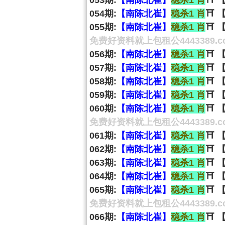
053期:
【南陈北崔】
稳杀1 肖
⛩ 
054期:
【南陈北崔】
稳杀1 肖
⛩ 
055期:
【南陈北崔】
稳杀1 肖
⛩ 
免费好资料就上包租公4443389.c
056期:
【南陈北崔】
稳杀1 肖
⛩ 
057期:
【南陈北崔】
稳杀1 肖
⛩ 
058期:
【南陈北崔】
稳杀1 肖
⛩ 
059期:
【南陈北崔】
稳杀1 肖
⛩ 
060期:
【南陈北崔】
稳杀1 肖
⛩ 
免费好资料就上包租公4443389.c
061期:
【南陈北崔】
稳杀1 肖
⛩ 
062期:
【南陈北崔】
稳杀1 肖
⛩ 
063期:
【南陈北崔】
稳杀1 肖
⛩ 
064期:
【南陈北崔】
稳杀1 肖
⛩ 
065期:
【南陈北崔】
稳杀1 肖
⛩ 
免费好资料就上包租公4443389.c
066期:
【南陈北崔】
稳杀1 肖
⛩ 