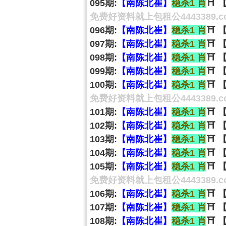
095期:
【南陈北崔】
稳杀1 肖
⛩ 
免费好资料就上包租公4443389.c
096期:
【南陈北崔】
稳杀1 肖
⛩ 
097期:
【南陈北崔】
稳杀1 肖
⛩ 
098期:
【南陈北崔】
稳杀1 肖
⛩ 
099期:
【南陈北崔】
稳杀1 肖
⛩ 
100期:
【南陈北崔】
稳杀1 肖
⛩ 
免费好资料就上包租公4443389.c
101期:
【南陈北崔】
稳杀1 肖
⛩ 
102期:
【南陈北崔】
稳杀1 肖
⛩ 
103期:
【南陈北崔】
稳杀1 肖
⛩ 
104期:
【南陈北崔】
稳杀1 肖
⛩ 
105期:
【南陈北崔】
稳杀1 肖
⛩ 
免费好资料就上包租公4443389.c
106期:
【南陈北崔】
稳杀1 肖
⛩ 
107期:
【南陈北崔】
稳杀1 肖
⛩ 
108期:
【南陈北崔】
稳杀1 肖
⛩ 