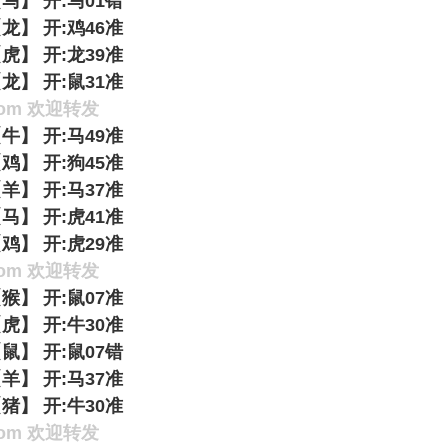
【马】 开:马01错
【龙】 开:鸡46准
【虎】 开:龙39准
【龙】 开:鼠31准
om 欢迎转发
【牛】 开:马49准
【鸡】 开:狗45准
【羊】 开:马37准
【马】 开:虎41准
【鸡】 开:虎29准
om 欢迎转发
【猴】 开:鼠07准
【虎】 开:牛30准
【鼠】 开:鼠07错
【羊】 开:马37准
【猪】 开:牛30准
om 欢迎转发