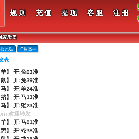
规 则
充 值
提 现
客 服
注 册
公独家发表
举报此贴
打赏高手
家发表
【羊】 开:兔03准
【鼠】 开:兔39准
【马】 开:羊24准
【猪】 开:马13准
【马】 开:猴23准
om 欢迎转发
【羊】 开:马01准
【鸡】 开:蛇38准