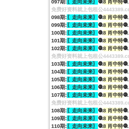
097期:
〖走向未来〗
🧶
8 肖中特

免费好资料就上包租公4443389.c
098期:
〖走向未来〗
🧶
8 肖中特

099期:
〖走向未来〗
🧶
8 肖中特

100期:
〖走向未来〗
🧶
8 肖中特

101期:
〖走向未来〗
🧶
8 肖中特

102期:
〖走向未来〗
🧶
8 肖中特

免费好资料就上包租公4443389.c
103期:
〖走向未来〗
🧶
8 肖中特

104期:
〖走向未来〗
🧶
8 肖中特

105期:
〖走向未来〗
🧶
8 肖中特

106期:
〖走向未来〗
🧶
8 肖中特

107期:
〖走向未来〗
🧶
8 肖中特

免费好资料就上包租公4443389.c
108期:
〖走向未来〗
🧶
8 肖中特

109期:
〖走向未来〗
🧶
8 肖中特

110期:
〖走向未来〗
🧶
8 肖中特
