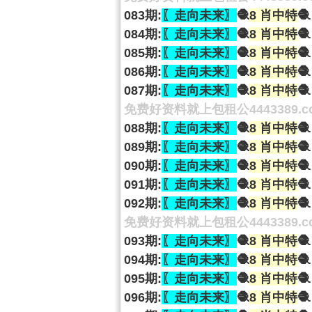
083期:
〖走向未来〗
🧶
8 肖中特

084期:
〖走向未来〗
🧶
8 肖中特

085期:
〖走向未来〗
🧶
8 肖中特

086期:
〖走向未来〗
🧶
8 肖中特

087期:
〖走向未来〗
🧶
8 肖中特

免费好资料就上包租公4443389.c
088期:
〖走向未来〗
🧶
8 肖中特

089期:
〖走向未来〗
🧶
8 肖中特

090期:
〖走向未来〗
🧶
8 肖中特

091期:
〖走向未来〗
🧶
8 肖中特

092期:
〖走向未来〗
🧶
8 肖中特

免费好资料就上包租公4443389.c
093期:
〖走向未来〗
🧶
8 肖中特

094期:
〖走向未来〗
🧶
8 肖中特

095期:
〖走向未来〗
🧶
8 肖中特

096期:
〖走向未来〗
🧶
8 肖中特
