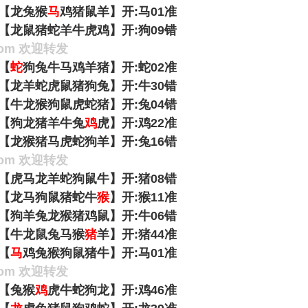
【龙兔猴
马
鸡猪鼠羊】开:马01准
【龙鼠猪蛇羊牛虎鸡】开:狗09错
om 欢迎转发
【
蛇
狗兔牛马鸡羊猪】开:蛇02准
【龙羊蛇虎鼠猪狗兔】开:牛30错
【牛龙猴狗鼠虎蛇猪】开:兔04错
【狗龙猪羊牛兔
鸡
虎】开:鸡22准
【龙猴猪马虎蛇狗羊】开:兔16错
om 欢迎转发
【虎马龙羊蛇狗鼠牛】开:猪08错
【龙马狗鼠猪蛇牛
猴
】开:猴11准
【狗羊兔龙猴猪鸡鼠】开:牛06错
【牛龙鼠兔马猴
猪
羊】开:猪44准
【
马
鸡兔猴狗鼠猪牛】开:马01准
om 欢迎转发
【兔猴
鸡
虎牛蛇狗龙】开:鸡46准