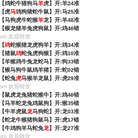
【鸡蛇牛猪狗马
羊
虎】开:羊24准
【虎
马
鸡狗猪蛇牛鼠】开:马25准
【马狗虎牛蛇猴
羊
龙】开:羊48准
【猴龙猪羊兔虎狗鼠】开:鸡46错
om 欢迎转发
【
鸡
蛇猴猪龙虎狗羊】开:鸡34准
【猪鼠
鸡
蛇兔虎狗猴】开:鸡10准
【羊猴鸡牛兔龙蛇马】开:狗33错
【猴马狗牛鼠鸡羊猪】开:蛇02错
【蛇兔
虎
马猴羊龙鼠】开:虎29准
om 欢迎转发
【鼠虎龙兔猪蛇猴牛】开:鸡46错
【马羊蛇龙兔鸡鼠狗】开:猴35错
【牛羊虎鼠
龙
马狗蛇】开:龙03准
【蛇龙牛猴猪狗鼠马】开:虎17错
【牛鸡狗羊马蛇兔
龙
】开:龙27准
om 欢迎转发