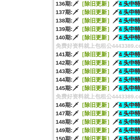
136期:🗡
［除旧更新］
🗡
4 头中
137期:🗡
［除旧更新］
🗡
4 头中
138期:🗡
［除旧更新］
🗡
4 头中
139期:🗡
［除旧更新］
🗡
4 头中
140期:🗡
［除旧更新］
🗡
4 头中
免费好资料就上包租公4443389.c
141期:🗡
［除旧更新］
🗡
4 头中
142期:🗡
［除旧更新］
🗡
4 头中
143期:🗡
［除旧更新］
🗡
4 头中
144期:🗡
［除旧更新］
🗡
4 头中
145期:🗡
［除旧更新］
🗡
4 头中
免费好资料就上包租公4443389.c
146期:🗡
［除旧更新］
🗡
4 头中
147期:🗡
［除旧更新］
🗡
4 头中
148期:🗡
［除旧更新］
🗡
4 头中
149期:🗡
［除旧更新］
🗡
4 头中
150期:🗡
［除旧更新］
🗡
4 头中