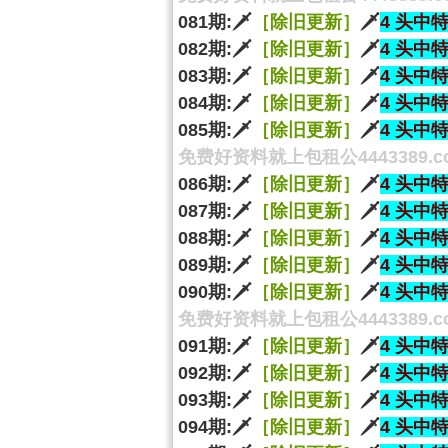
081期:🗡
［除旧更新］
🗡
4 头中
082期:🗡
［除旧更新］
🗡
4 头中
083期:🗡
［除旧更新］
🗡
4 头中
084期:🗡
［除旧更新］
🗡
4 头中
085期:🗡
［除旧更新］
🗡
4 头中
免费好资料就上包租公4443389.c
086期:🗡
［除旧更新］
🗡
4 头中
087期:🗡
［除旧更新］
🗡
4 头中
088期:🗡
［除旧更新］
🗡
4 头中
089期:🗡
［除旧更新］
🗡
4 头中
090期:🗡
［除旧更新］
🗡
4 头中
免费好资料就上包租公4443389.c
091期:🗡
［除旧更新］
🗡
4 头中
092期:🗡
［除旧更新］
🗡
4 头中
093期:🗡
［除旧更新］
🗡
4 头中
094期:🗡
［除旧更新］
🗡
4 头中