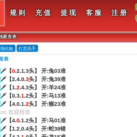
规 则
充 值
提 现
客 服
注 册
公独家发表
举报此贴
打赏高手
家发表
特
🗡【
0
.2.1.3头】 开:兔03准
特
🗡【2.4.0.
3
头】 开:兔39准
特
🗡【1.
2
.4.3头】 开:羊24准
特
🗡【0.3.
1
.2头】 开:马13准
特
🗡【4.0.1.
2
头】 开:猴23准
om 欢迎转发
特
🗡【4.
0
.1.2头】 开:马01准
特
🗡【1.2.0.4头】 开:蛇38错