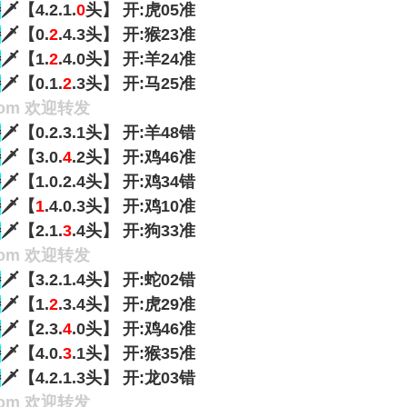
特
🗡【4.2.1.
0
头】 开:虎05准
特
🗡【0.
2
.4.3头】 开:猴23准
特
🗡【1.
2
.4.0头】 开:羊24准
特
🗡【0.1.
2
.3头】 开:马25准
om 欢迎转发
特
🗡【0.2.3.1头】 开:羊48错
特
🗡【3.0.
4
.2头】 开:鸡46准
特
🗡【1.0.2.4头】 开:鸡34错
特
🗡【
1
.4.0.3头】 开:鸡10准
特
🗡【2.1.
3
.4头】 开:狗33准
om 欢迎转发
特
🗡【3.2.1.4头】 开:蛇02错
特
🗡【1.
2
.3.4头】 开:虎29准
特
🗡【2.3.
4
.0头】 开:鸡46准
特
🗡【4.0.
3
.1头】 开:猴35准
特
🗡【4.2.1.3头】 开:龙03错
om 欢迎转发