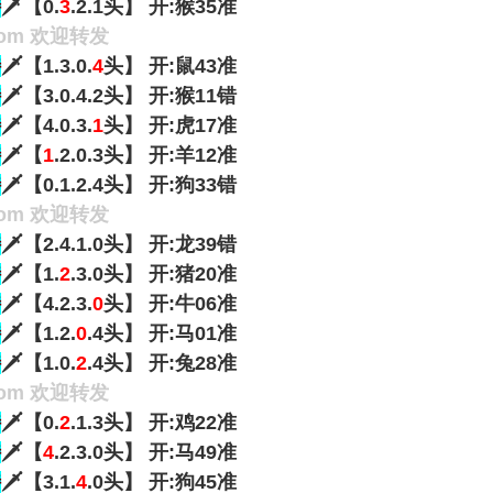
特
🗡【0.
3
.2.1头】 开:猴35准
om 欢迎转发
特
🗡【1.3.0.
4
头】 开:鼠43准
特
🗡【3.0.4.2头】 开:猴11错
特
🗡【4.0.3.
1
头】 开:虎17准
特
🗡【
1
.2.0.3头】 开:羊12准
特
🗡【0.1.2.4头】 开:狗33错
om 欢迎转发
特
🗡【2.4.1.0头】 开:龙39错
特
🗡【1.
2
.3.0头】 开:猪20准
特
🗡【4.2.3.
0
头】 开:牛06准
特
🗡【1.2.
0
.4头】 开:马01准
特
🗡【1.0.
2
.4头】 开:兔28准
om 欢迎转发
特
🗡【0.
2
.1.3头】 开:鸡22准
特
🗡【
4
.2.3.0头】 开:马49准
特
🗡【3.1.
4
.0头】 开:狗45准