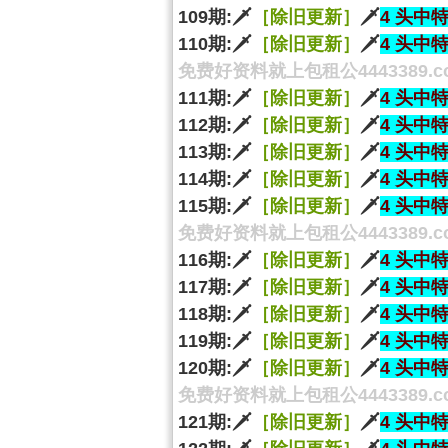
109期:🗡
［除旧更新］
🗡
4 头中
110期:🗡
［除旧更新］
🗡
4 头中
免费好资料就上包租公4443389.c
111期:🗡
［除旧更新］
🗡
4 头中
112期:🗡
［除旧更新］
🗡
4 头中
113期:🗡
［除旧更新］
🗡
4 头中
114期:🗡
［除旧更新］
🗡
4 头中
115期:🗡
［除旧更新］
🗡
4 头中
免费好资料就上包租公4443389.c
116期:🗡
［除旧更新］
🗡
4 头中
117期:🗡
［除旧更新］
🗡
4 头中
118期:🗡
［除旧更新］
🗡
4 头中
119期:🗡
［除旧更新］
🗡
4 头中
120期:🗡
［除旧更新］
🗡
4 头中
免费好资料就上包租公4443389.c
121期:🗡
［除旧更新］
🗡
4 头中