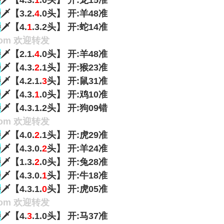
特
🗡【4.3.
1
.0头】 开:龙15准
特
🗡【3.2.
4
.0头】 开:羊48准
特
🗡【4.
1
.3.2头】 开:蛇14准
om 欢迎转发
特
🗡【2.1.
4
.0头】 开:羊48准
特
🗡【4.3.
2
.1头】 开:猴23准
特
🗡【4.2.1.
3
头】 开:鼠31准
特
🗡【4.3.
1
.0头】 开:鸡10准
特
🗡【4.3.1.2头】 开:狗09错
om 欢迎转发
特
🗡【4.0.
2
.1头】 开:虎29准
特
🗡【4.3.0.
2
头】 开:羊24准
特
🗡【1.3.
2
.0头】 开:兔28准
特
🗡【4.3.0.
1
头】 开:牛18准
特
🗡【4.3.1.
0
头】 开:虎05准
om 欢迎转发
特
🗡【4.
3
.1.0头】 开:马37准