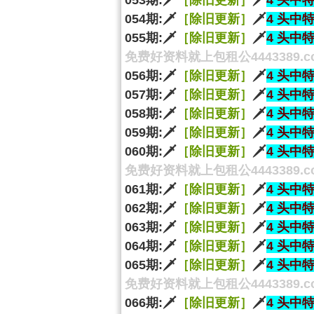
053期:🗡
［除旧更新］
🗡
4 头中
054期:🗡
［除旧更新］
🗡
4 头中
055期:🗡
［除旧更新］
🗡
4 头中
免费好资料就上包租公4443389.c
056期:🗡
［除旧更新］
🗡
4 头中
057期:🗡
［除旧更新］
🗡
4 头中
058期:🗡
［除旧更新］
🗡
4 头中
059期:🗡
［除旧更新］
🗡
4 头中
060期:🗡
［除旧更新］
🗡
4 头中
免费好资料就上包租公4443389.c
061期:🗡
［除旧更新］
🗡
4 头中
062期:🗡
［除旧更新］
🗡
4 头中
063期:🗡
［除旧更新］
🗡
4 头中
064期:🗡
［除旧更新］
🗡
4 头中
065期:🗡
［除旧更新］
🗡
4 头中
免费好资料就上包租公4443389.c
066期:🗡
［除旧更新］
🗡
4 头中