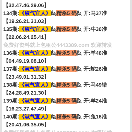
【32.47.46.29.06】
134期:
《淑气宜人》
🙋
精杀5 码
🙋 开:马37准
【19.26.21.31.03】
135期:
《淑气宜人》
🙋
精杀5 码
🙋 开:牛30准
【22.06.24.25.41】
免费好资料就上包租公4443389.com 欢迎转发
136期:
《淑气宜人》
🙋
精杀5 码
🙋 开:羊48准
【04.49.19.08.10】
137期:
《淑气宜人》
🙋
精杀5 码
🙋 开:蛇26准
【23.49.01.31.32】
138期:
《淑气宜人》
🙋
精杀5 码
🙋 开:马49错
【24.28.49.21.30】
139期:
《淑气宜人》
🙋
精杀5 码
🙋 开:羊24准
【16.23.27.47.49】
140期:
《淑气宜人》
🙋
精杀5 码
🙋 开:兔16准
【20.41.06.35.05】