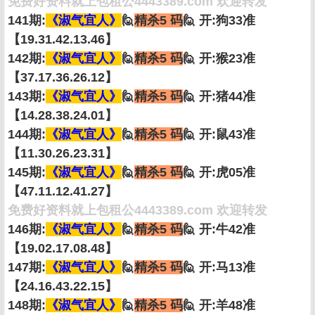
免费好资料就上包租公4443389.com 欢迎转发
141期:
《淑气宜人》
🙋
精杀5 码
🙋 开:狗33准
【19.31.42.13.46】
142期:
《淑气宜人》
🙋
精杀5 码
🙋 开:猴23准
【37.17.36.26.12】
143期:
《淑气宜人》
🙋
精杀5 码
🙋 开:猪44准
【14.28.38.24.01】
144期:
《淑气宜人》
🙋
精杀5 码
🙋 开:鼠43准
【11.30.26.23.31】
145期:
《淑气宜人》
🙋
精杀5 码
🙋 开:虎05准
【47.11.12.41.27】
免费好资料就上包租公4443389.com 欢迎转发
146期:
《淑气宜人》
🙋
精杀5 码
🙋 开:牛42准
【19.02.17.08.48】
147期:
《淑气宜人》
🙋
精杀5 码
🙋 开:马13准
【24.16.43.22.15】
148期:
《淑气宜人》
🙋
精杀5 码
🙋 开:羊48准