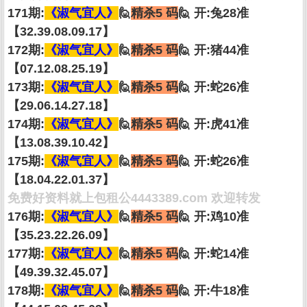
171期:
《淑气宜人》
🙋
精杀5 码
🙋 开:兔28准
【32.39.08.09.17】
172期:
《淑气宜人》
🙋
精杀5 码
🙋 开:猪44准
【07.12.08.25.19】
173期:
《淑气宜人》
🙋
精杀5 码
🙋 开:蛇26准
【29.06.14.27.18】
174期:
《淑气宜人》
🙋
精杀5 码
🙋 开:虎41准
【13.08.39.10.42】
175期:
《淑气宜人》
🙋
精杀5 码
🙋 开:蛇26准
【18.04.22.01.37】
免费好资料就上包租公4443389.com 欢迎转发
176期:
《淑气宜人》
🙋
精杀5 码
🙋 开:鸡10准
【35.23.22.26.09】
177期:
《淑气宜人》
🙋
精杀5 码
🙋 开:蛇14准
【49.39.32.45.07】
178期:
《淑气宜人》
🙋
精杀5 码
🙋 开:牛18准