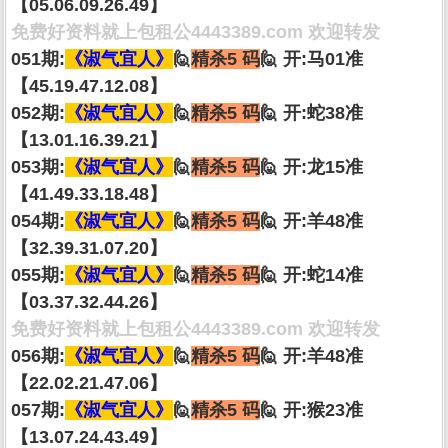
【05.06.09.26.49】
免费好资料就上包租公4443389.com 欢迎转发
051期:
《淑气宜人》
🙋
精杀5 码
🙋 开:马01准
【45.19.47.12.08】
052期:
《淑气宜人》
🙋
精杀5 码
🙋 开:蛇38准
【13.01.16.39.21】
053期:
《淑气宜人》
🙋
精杀5 码
🙋 开:龙15准
【41.49.33.18.48】
054期:
《淑气宜人》
🙋
精杀5 码
🙋 开:羊48准
【32.39.31.07.20】
055期:
《淑气宜人》
🙋
精杀5 码
🙋 开:蛇14准
【03.37.32.44.26】
免费好资料就上包租公4443389.com 欢迎转发
056期:
《淑气宜人》
🙋
精杀5 码
🙋 开:羊48准
【22.02.21.47.06】
057期:
《淑气宜人》
🙋
精杀5 码
🙋 开:猴23准
【13.07.24.43.49】