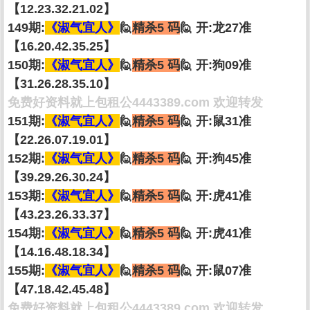
【12.23.32.21.02】
149期:
《淑气宜人》
🙋
精杀5 码
🙋 开:龙27准
【16.20.42.35.25】
150期:
《淑气宜人》
🙋
精杀5 码
🙋 开:狗09准
【31.26.28.35.10】
免费好资料就上包租公4443389.com 欢迎转发
151期:
《淑气宜人》
🙋
精杀5 码
🙋 开:鼠31准
【22.26.07.19.01】
152期:
《淑气宜人》
🙋
精杀5 码
🙋 开:狗45准
【39.29.26.30.24】
153期:
《淑气宜人》
🙋
精杀5 码
🙋 开:虎41准
【43.23.26.33.37】
154期:
《淑气宜人》
🙋
精杀5 码
🙋 开:虎41准
【14.16.48.18.34】
155期:
《淑气宜人》
🙋
精杀5 码
🙋 开:鼠07准
【47.18.42.45.48】
免费好资料就上包租公4443389.com 欢迎转发