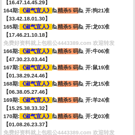
【16.47.14.45.29】
164期:
《淑气宜人》
🙋
精杀5 码
🙋 开:狗21准
【33.42.18.01.30】
165期:
《淑气宜人》
🙋
精杀5 码
🙋 开:龙03准
【17.46.21.10.18】
免费好资料就上包租公4443389.com 欢迎转发
166期:
《淑气宜人》
🙋
精杀5 码
🙋 开:牛06准
【47.30.23.03.44】
167期:
《淑气宜人》
🙋
精杀5 码
🙋 开:鼠19准
【01.38.29.24.46】
168期:
《淑气宜人》
🙋
精杀5 码
🙋 开:龙15准
【06.38.05.27.46】
169期:
《淑气宜人》
🙋
精杀5 码
🙋 开:羊24准
【15.25.38.33.32】
170期:
《淑气宜人》
🙋
精杀5 码
🙋 开:龙03准
【01.08.26.23.37】
免费好资料就上包租公4443389.com 欢迎转发