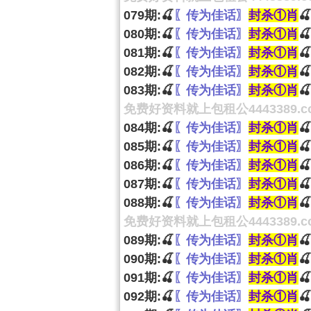
079期:🍒
〖传为佳话〗
封杀①肖

080期:🍒
〖传为佳话〗
封杀①肖

081期:🍒
〖传为佳话〗
封杀①肖

082期:🍒
〖传为佳话〗
封杀①肖

083期:🍒
〖传为佳话〗
封杀①肖

免费好资料就上包租公4443389.c
084期:🍒
〖传为佳话〗
封杀①肖

085期:🍒
〖传为佳话〗
封杀①肖

086期:🍒
〖传为佳话〗
封杀①肖

087期:🍒
〖传为佳话〗
封杀①肖

088期:🍒
〖传为佳话〗
封杀①肖

免费好资料就上包租公4443389.c
089期:🍒
〖传为佳话〗
封杀①肖

090期:🍒
〖传为佳话〗
封杀①肖

091期:🍒
〖传为佳话〗
封杀①肖

092期:🍒
〖传为佳话〗
封杀①肖
