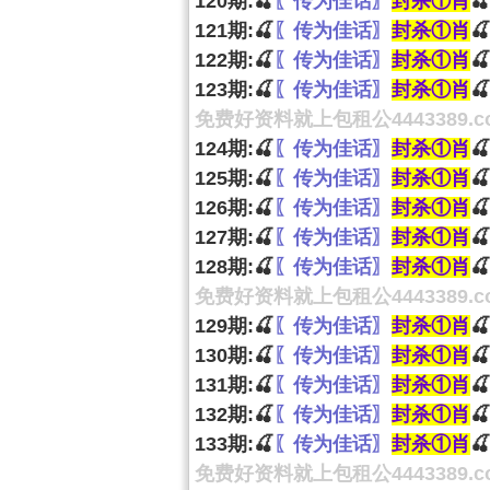
120期:🍒
〖传为佳话〗
封杀①肖

121期:🍒
〖传为佳话〗
封杀①肖

122期:🍒
〖传为佳话〗
封杀①肖

123期:🍒
〖传为佳话〗
封杀①肖

免费好资料就上包租公4443389.c
124期:🍒
〖传为佳话〗
封杀①肖

125期:🍒
〖传为佳话〗
封杀①肖

126期:🍒
〖传为佳话〗
封杀①肖

127期:🍒
〖传为佳话〗
封杀①肖

128期:🍒
〖传为佳话〗
封杀①肖

免费好资料就上包租公4443389.c
129期:🍒
〖传为佳话〗
封杀①肖

130期:🍒
〖传为佳话〗
封杀①肖

131期:🍒
〖传为佳话〗
封杀①肖

132期:🍒
〖传为佳话〗
封杀①肖

133期:🍒
〖传为佳话〗
封杀①肖

免费好资料就上包租公4443389.c