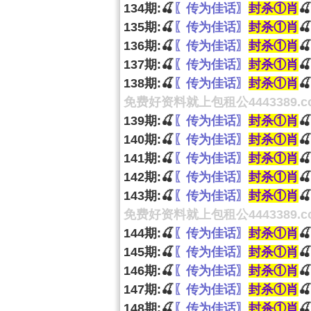
134期:🍒
〖传为佳话〗
封杀①肖

135期:🍒
〖传为佳话〗
封杀①肖

136期:🍒
〖传为佳话〗
封杀①肖

137期:🍒
〖传为佳话〗
封杀①肖

138期:🍒
〖传为佳话〗
封杀①肖

免费好资料就上包租公4443389.c
139期:🍒
〖传为佳话〗
封杀①肖

140期:🍒
〖传为佳话〗
封杀①肖

141期:🍒
〖传为佳话〗
封杀①肖

142期:🍒
〖传为佳话〗
封杀①肖

143期:🍒
〖传为佳话〗
封杀①肖

免费好资料就上包租公4443389.c
144期:🍒
〖传为佳话〗
封杀①肖

145期:🍒
〖传为佳话〗
封杀①肖

146期:🍒
〖传为佳话〗
封杀①肖

147期:🍒
〖传为佳话〗
封杀①肖

148期:🍒
〖传为佳话〗
封杀①肖
