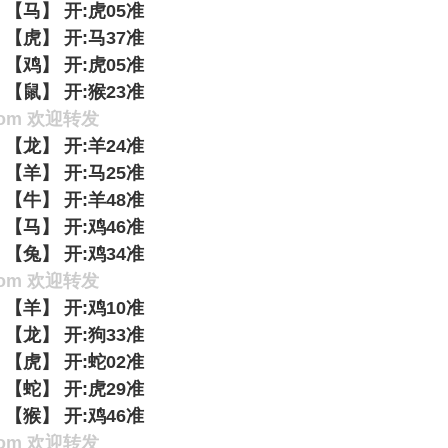
 【马】 开:虎05准
 【虎】 开:马37准
 【鸡】 开:虎05准
 【鼠】 开:猴23准
om 欢迎转发
 【龙】 开:羊24准
 【羊】 开:马25准
 【牛】 开:羊48准
 【马】 开:鸡46准
 【兔】 开:鸡34准
om 欢迎转发
 【羊】 开:鸡10准
 【龙】 开:狗33准
 【虎】 开:蛇02准
 【蛇】 开:虎29准
 【猴】 开:鸡46准
om 欢迎转发