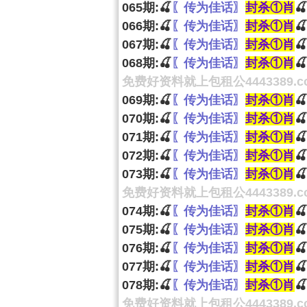
065期:🍒
〖传为佳话〗
封杀①肖

066期:🍒
〖传为佳话〗
封杀①肖

067期:🍒
〖传为佳话〗
封杀①肖

068期:🍒
〖传为佳话〗
封杀①肖

免费好资料就上包租公4443389.c
069期:🍒
〖传为佳话〗
封杀①肖

070期:🍒
〖传为佳话〗
封杀①肖

071期:🍒
〖传为佳话〗
封杀①肖

072期:🍒
〖传为佳话〗
封杀①肖

073期:🍒
〖传为佳话〗
封杀①肖

免费好资料就上包租公4443389.c
074期:🍒
〖传为佳话〗
封杀①肖

075期:🍒
〖传为佳话〗
封杀①肖

076期:🍒
〖传为佳话〗
封杀①肖

077期:🍒
〖传为佳话〗
封杀①肖

078期:🍒
〖传为佳话〗
封杀①肖

免费好资料就上包租公4443389.c