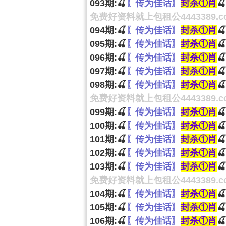
093期:🍒
〖传为佳话〗
封杀①肖

免费好资料就上包租公4443389.c
094期:🍒
〖传为佳话〗
封杀①肖

095期:🍒
〖传为佳话〗
封杀①肖

096期:🍒
〖传为佳话〗
封杀①肖

097期:🍒
〖传为佳话〗
封杀①肖

098期:🍒
〖传为佳话〗
封杀①肖

免费好资料就上包租公4443389.c
099期:🍒
〖传为佳话〗
封杀①肖

100期:🍒
〖传为佳话〗
封杀①肖

101期:🍒
〖传为佳话〗
封杀①肖

102期:🍒
〖传为佳话〗
封杀①肖

103期:🍒
〖传为佳话〗
封杀①肖

免费好资料就上包租公4443389.c
104期:🍒
〖传为佳话〗
封杀①肖

105期:🍒
〖传为佳话〗
封杀①肖

106期:🍒
〖传为佳话〗
封杀①肖
