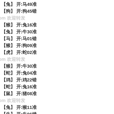
 【兔】 开:马49准
 【狗】 开:狗45错
om 欢迎转发
 【猴】 开:兔16准
 【兔】 开:牛30准
 【马】 开:马01错
 【猴】 开:狗09准
 【虎】 开:蛇02准
om 欢迎转发
 【猴】 开:牛30准
 【蛇】 开:兔04准
 【鸡】 开:鸡22错
 【蛇】 开:兔16准
 【鼠】 开:猪08准
om 欢迎转发
 【兔】 开:猴11准