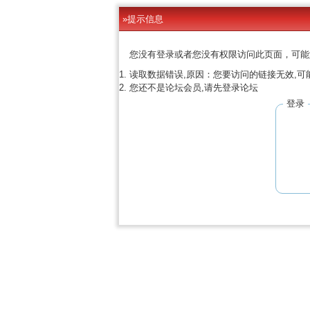
»提示信息
您没有登录或者您没有权限访问此页面，可能
读取数据错误,原因：您要访问的链接无效,可
您还不是论坛会员,请先登录论坛
登录