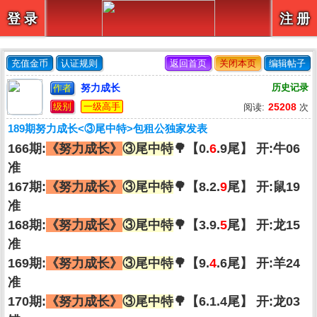
【
】
登 录
注 册
充值金币
认证规则
返回首页
关闭本页
编辑帖子
努力成长
历史记录
作者
级别
一级高手
25208
阅读:
次
189期努力成长<③尾中特>包租公独家发表
166期:
《努力成长》
③尾中特
🌳【0.
6
.9尾】 开:牛06
准
167期:
《努力成长》
③尾中特
🌳【8.2.
9
尾】 开:鼠19
准
168期:
《努力成长》
③尾中特
🌳【3.9.
5
尾】 开:龙15
准
169期:
《努力成长》
③尾中特
🌳【9.
4
.6尾】 开:羊24
准
170期:
《努力成长》
③尾中特
🌳【6.1.4尾】 开:龙03