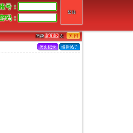
账号：
密码：
关 闭
24022
阅读
次
历史记录
编辑帖子