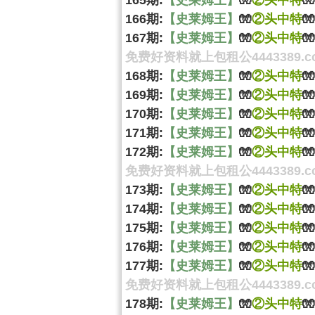
165期:
【史莱姆王】
🧤
②头中特

166期:
【史莱姆王】
🧤
②头中特

167期:
【史莱姆王】
🧤
②头中特

免费好资料就上包租公4443389.c
168期:
【史莱姆王】
🧤
②头中特

169期:
【史莱姆王】
🧤
②头中特

170期:
【史莱姆王】
🧤
②头中特

171期:
【史莱姆王】
🧤
②头中特

172期:
【史莱姆王】
🧤
②头中特

免费好资料就上包租公4443389.c
173期:
【史莱姆王】
🧤
②头中特

174期:
【史莱姆王】
🧤
②头中特

175期:
【史莱姆王】
🧤
②头中特

176期:
【史莱姆王】
🧤
②头中特

177期:
【史莱姆王】
🧤
②头中特

免费好资料就上包租公4443389.c
178期:
【史莱姆王】
🧤
②头中特
