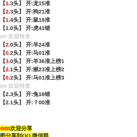
【
1
.3头】 开:龙15准
【
2
.3头】 开:狗21准
【
1
.4头】 开:鼠19准
【1.0头】 开:虎41错
om 欢迎转发
【
2
.0头】 开:羊24准
【
0
.2头】 开:马01准
【
3
.0头】 开:羊36准上榜1
【
2
.1头】 开:猴23准上榜2
【
0
.2头】 开:马01准上榜3
om 欢迎转发
【2.3头】 开:兔16错
【2.1头】 开:？00准
com
欢迎分享
图分享到QQ,微信群