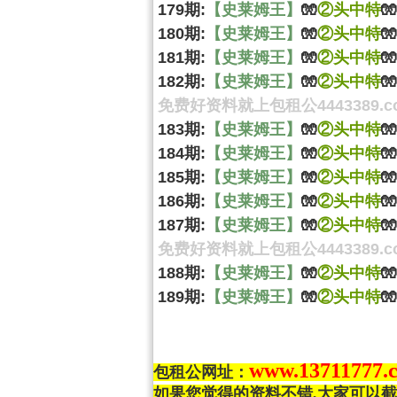
179期:
【史莱姆王】
🧤
②头中特

180期:
【史莱姆王】
🧤
②头中特

181期:
【史莱姆王】
🧤
②头中特

182期:
【史莱姆王】
🧤
②头中特

免费好资料就上包租公4443389.c
183期:
【史莱姆王】
🧤
②头中特

184期:
【史莱姆王】
🧤
②头中特

185期:
【史莱姆王】
🧤
②头中特

186期:
【史莱姆王】
🧤
②头中特

187期:
【史莱姆王】
🧤
②头中特

免费好资料就上包租公4443389.c
188期:
【史莱姆王】
🧤
②头中特

189期:
【史莱姆王】
🧤
②头中特

www.13711777.
包租公网址：
如果您觉得的资料不错,大家可以截