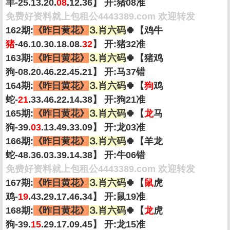
羊-25.13.20.
08
.12.36】 开:猪08准
免费好资料就上包租公4443389.com 欢迎转发
162期:
《昨日黄花》
⒊肖六码
🍀【鸡牛
猪
-46.10.30.18.08.
32
】 开:猪32准
163期:
《昨日黄花》
⒊肖六码
🍀【猪鸡
狗-08.20.46.22.45.21】 开:马37错
164期:
《昨日黄花》
⒊肖六码
🍀【
狗
鸡
蛇-
21
.33.46.22.14.38】 开:狗21准
165期:
《昨日黄花》
⒊肖六码
🍀【
龙
马
狗-39.
03
.13.49.33.09】 开:龙03准
166期:
《昨日黄花》
⒊肖六码
🍀【羊龙
蛇-48.36.03.39.14.38】 开:牛06错
免费好资料就上包租公4443389.com 欢迎转发
167期:
《昨日黄花》
⒊肖六码
🍀【
鼠
虎
鸡-
19
.43.29.17.46.34】 开:鼠19准
168期:
《昨日黄花》
⒊肖六码
🍀【
龙
虎
狗-39.
15
.29.17.09.45】 开:龙15准