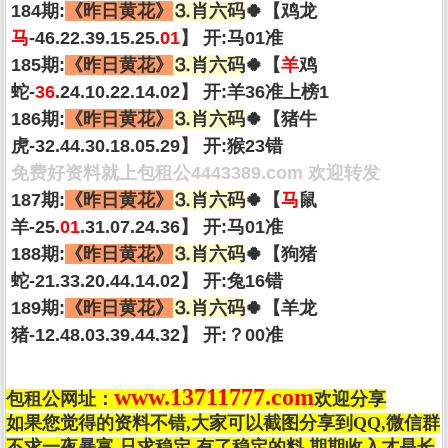
184期:
《昨日黄花》
⒊肖六码
🍀【鸡龙
马
-46.22.39.15.25.
01
】 开:马01准
185期:
《昨日黄花》
⒊肖六码
🍀【
羊
鸡
蛇-
36
.24.10.22.14.02】 开:羊36准上榜1
186期:
《昨日黄花》
⒊肖六码
🍀【猪牛
虎-32.44.30.18.05.29】 开:猴23错
免费好资料就上包租公4443389.com 欢迎转发
187期:
《昨日黄花》
⒊肖六码
🍀【
马
鼠
羊-25.
01
.31.07.24.36】 开:马01准
188期:
《昨日黄花》
⒊肖六码
🍀【狗猪
蛇-21.33.20.44.14.02】 开:兔16错
189期:
《昨日黄花》
⒊肖六码
🍀【羊龙
猪-12.48.03.39.44.32】 开:？00准
www.13711777.com
包租公网址：
欢迎分享
如果您觉得的资料不错,大家可以截图分享到QQ,微信群
不求一夜暴富,只求稳定.有了稳定的料,期期收入才是长