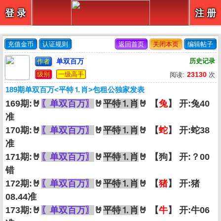
【
】
登 录
注 册
充值金币
认证规则
返回首页
关闭本页
编辑帖子
单双百万
历史记录
作者
级别
一级高手
23130
阅读:
次
189期单双百万<平特⒈肖>包租公独家发表
169期:🤘
〖单双百万〗
🤘
平特⒈肖
🤘 【
兔
】 开:兔40
准
170期:🤘
〖单双百万〗
🤘
平特⒈肖
🤘 【
蛇
】 开:蛇38
准
171期:🤘
〖单双百万〗
🤘
平特⒈肖
🤘 【狗】 开:？00
错
172期:🤘
〖单双百万〗
🤘
平特⒈肖
🤘 【
猪
】 开:猪
08.44准
173期:🤘
〖单双百万〗
🤘
平特⒈肖
🤘 【
牛
】 开:牛06