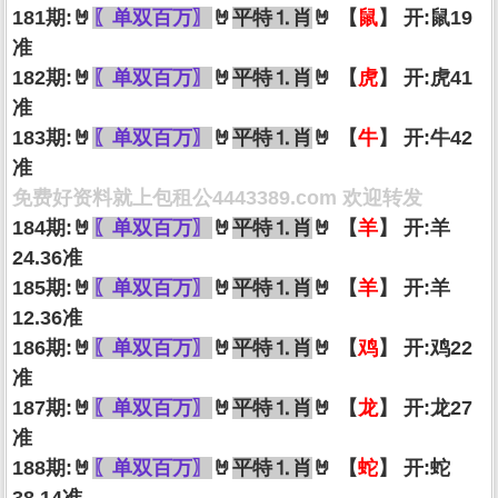
181期:🤘
〖单双百万〗
🤘
平特⒈肖
🤘 【
鼠
】 开:鼠19
准
182期:🤘
〖单双百万〗
🤘
平特⒈肖
🤘 【
虎
】 开:虎41
准
183期:🤘
〖单双百万〗
🤘
平特⒈肖
🤘 【
牛
】 开:牛42
准
免费好资料就上包租公4443389.com 欢迎转发
184期:🤘
〖单双百万〗
🤘
平特⒈肖
🤘 【
羊
】 开:羊
24.36准
185期:🤘
〖单双百万〗
🤘
平特⒈肖
🤘 【
羊
】 开:羊
12.36准
186期:🤘
〖单双百万〗
🤘
平特⒈肖
🤘 【
鸡
】 开:鸡22
准
187期:🤘
〖单双百万〗
🤘
平特⒈肖
🤘 【
龙
】 开:龙27
准
188期:🤘
〖单双百万〗
🤘
平特⒈肖
🤘 【
蛇
】 开:蛇