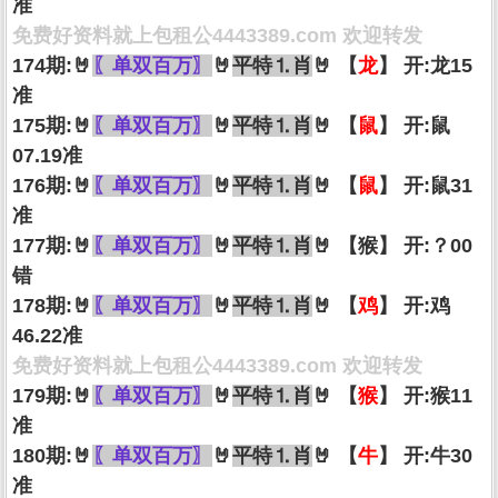
准
免费好资料就上包租公4443389.com 欢迎转发
174期:🤘
〖单双百万〗
🤘
平特⒈肖
🤘 【
龙
】 开:龙15
准
175期:🤘
〖单双百万〗
🤘
平特⒈肖
🤘 【
鼠
】 开:鼠
07.19准
176期:🤘
〖单双百万〗
🤘
平特⒈肖
🤘 【
鼠
】 开:鼠31
准
177期:🤘
〖单双百万〗
🤘
平特⒈肖
🤘 【猴】 开:？00
错
178期:🤘
〖单双百万〗
🤘
平特⒈肖
🤘 【
鸡
】 开:鸡
46.22准
免费好资料就上包租公4443389.com 欢迎转发
179期:🤘
〖单双百万〗
🤘
平特⒈肖
🤘 【
猴
】 开:猴11
准
180期:🤘
〖单双百万〗
🤘
平特⒈肖
🤘 【
牛
】 开:牛30
准