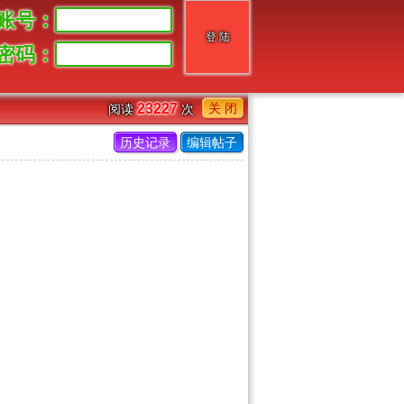
账号：
密码：
关 闭
23227
阅读
次
历史记录
编辑帖子