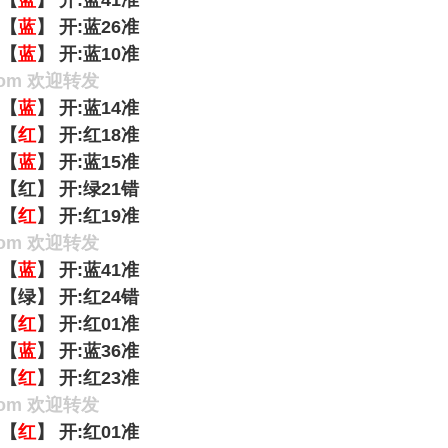
【
蓝
】 开:蓝41准
【
蓝
】 开:蓝26准
【
蓝
】 开:蓝10准
om 欢迎转发
【
蓝
】 开:蓝14准
【
红
】 开:红18准
【
蓝
】 开:蓝15准
【红】 开:绿21错
【
红
】 开:红19准
om 欢迎转发
【
蓝
】 开:蓝41准
【绿】 开:红24错
【
红
】 开:红01准
【
蓝
】 开:蓝36准
【
红
】 开:红23准
om 欢迎转发
【
红
】 开:红01准