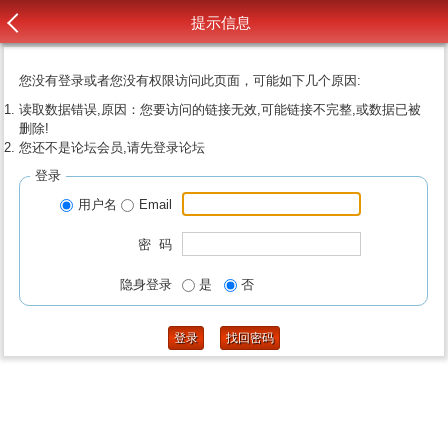
提示信息
您没有登录或者您没有权限访问此页面，可能如下几个原因:
读取数据错误,原因：您要访问的链接无效,可能链接不完整,或数据已被
删除!
您还不是论坛会员,请先登录论坛
登录
用户名
Email
密 码
隐身登录
是
否