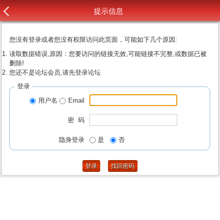
提示信息
您没有登录或者您没有权限访问此页面，可能如下几个原因:
读取数据错误,原因：您要访问的链接无效,可能链接不完整,或数据已被
删除!
您还不是论坛会员,请先登录论坛
登录
用户名
Email
密 码
隐身登录
是
否