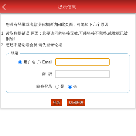
提示信息
您没有登录或者您没有权限访问此页面，可能如下几个原因:
读取数据错误,原因：您要访问的链接无效,可能链接不完整,或数据已被
删除!
您还不是论坛会员,请先登录论坛
登录
用户名
Email
密 码
隐身登录
是
否