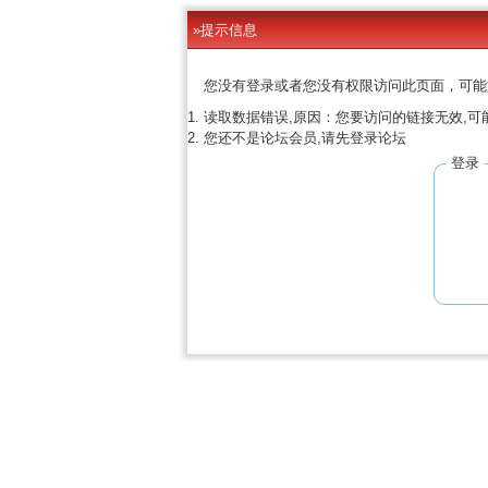
»提示信息
您没有登录或者您没有权限访问此页面，可能
读取数据错误,原因：您要访问的链接无效,可
您还不是论坛会员,请先登录论坛
登录