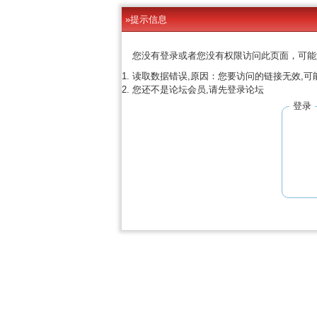
»提示信息
您没有登录或者您没有权限访问此页面，可能
读取数据错误,原因：您要访问的链接无效,可
您还不是论坛会员,请先登录论坛
登录