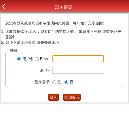
提示信息
您没有登录或者您没有权限访问此页面，可能如下几个原因:
读取数据错误,原因：您要访问的链接无效,可能链接不完整,或数据已被
删除!
您还不是论坛会员,请先登录论坛
登录
用户名
Email
密 码
隐身登录
是
否