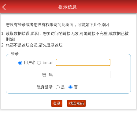
提示信息
您没有登录或者您没有权限访问此页面，可能如下几个原因:
读取数据错误,原因：您要访问的链接无效,可能链接不完整,或数据已被
删除!
您还不是论坛会员,请先登录论坛
登录
用户名
Email
密 码
隐身登录
是
否