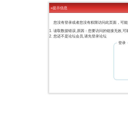
»提示信息
您没有登录或者您没有权限访问此页面，可能
读取数据错误,原因：您要访问的链接无效,可
您还不是论坛会员,请先登录论坛
登录