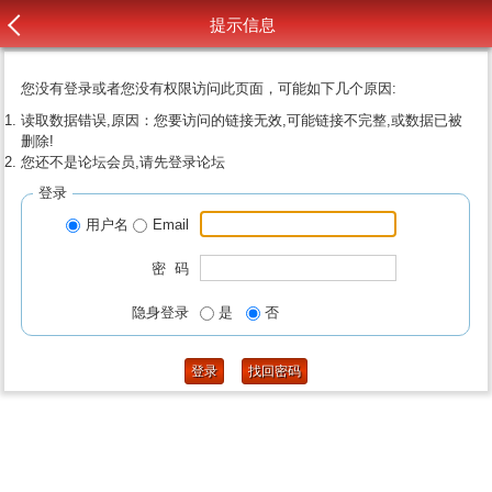
提示信息
您没有登录或者您没有权限访问此页面，可能如下几个原因:
读取数据错误,原因：您要访问的链接无效,可能链接不完整,或数据已被
删除!
您还不是论坛会员,请先登录论坛
登录
用户名
Email
密 码
隐身登录
是
否