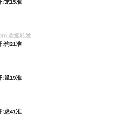
开:龙15准
om 欢迎转发
开:狗21准
开:鼠19准
开:虎41准