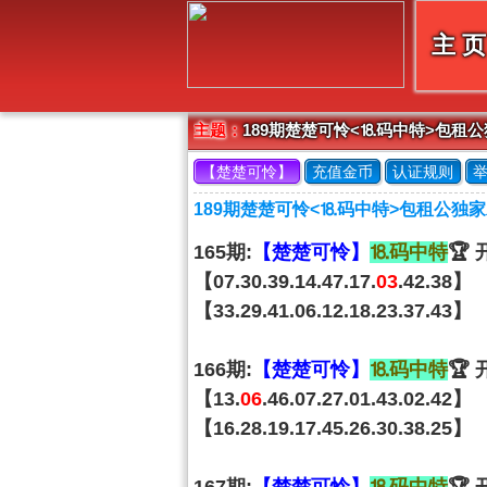
【
】
主 页
主题：
189期楚楚可怜<⒙码中特>包租
【楚楚可怜】
充值金币
认证规则
189期楚楚可怜<⒙码中特>包租公独
165期:
【楚楚可怜】
⒙码中特
🏆 
【07.30.39.14.47.17.
03
.42.38】
【33.29.41.06.12.18.23.37.43】
166期:
【楚楚可怜】
⒙码中特
🏆 
【13.
06
.46.07.27.01.43.02.42】
【16.28.19.17.45.26.30.38.25】