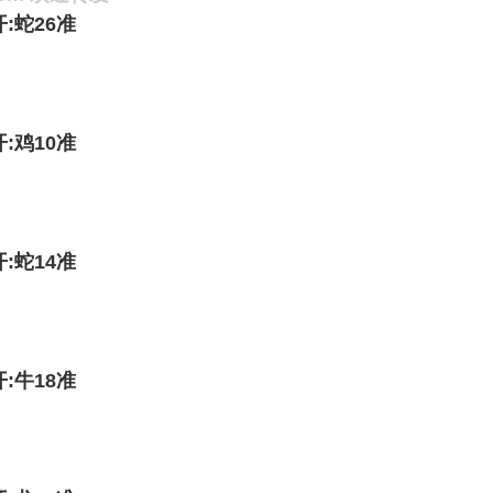
开:蛇26准
开:鸡10准
开:蛇14准
开:牛18准