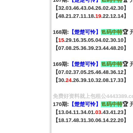
167期:
【楚楚可怜】
⒙码中特
🏆 
【32.03.46.43.04.26.02.42.30】
【48.21.27.11.18.
19
.22.12.14】
168期:
【楚楚可怜】
⒙码中特
🏆 
【
15
.29.16.35.05.04.02.30.10】
【07.08.25.36.39.23.44.48.20】
169期:
【楚楚可怜】
⒙码中特
🏆 
【07.02.37.05.25.46.48.36.12】
【30.
24
.26.39.10.32.08.17.33】
免费好资料就上包租公4443389.c
170期:
【楚楚可怜】
⒙码中特
🏆 
【13.04.11.34.01.
03
.43.41.23】
【18.17.48.31.30.06.14.22.20】