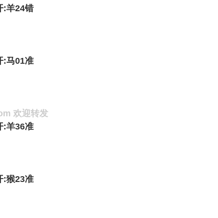
开:羊24错
开:马01准
om 欢迎转发
开:羊36准
开:猴23准