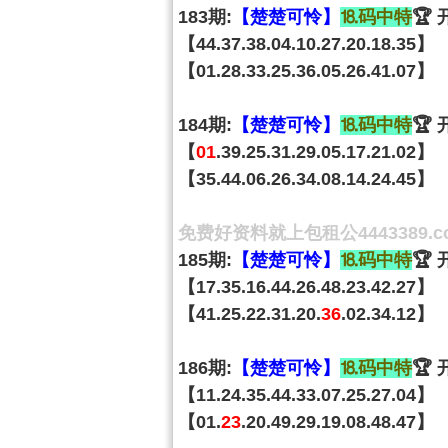
183期:
【楚楚可怜】
⒙码中特
🏆 
【44.37.38.04.10.27.20.18.35】
【01.28.33.25.36.05.26.41.07】
184期:
【楚楚可怜】
⒙码中特
🏆 
【
01
.39.25.31.29.05.17.21.02】
【35.44.06.26.34.08.14.24.45】
免费好资料就上包租公4443389.c
185期:
【楚楚可怜】
⒙码中特
🏆 
【17.35.16.44.26.48.23.42.27】
【41.25.22.31.20.
36
.02.34.12】
186期:
【楚楚可怜】
⒙码中特
🏆 
【11.24.35.44.33.07.25.27.04】
【01.
23
.20.49.29.19.08.48.47】