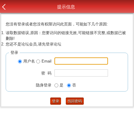
提示信息
您没有登录或者您没有权限访问此页面，可能如下几个原因:
读取数据错误,原因：您要访问的链接无效,可能链接不完整,或数据已被
删除!
您还不是论坛会员,请先登录论坛
登录
用户名
Email
密 码
隐身登录
是
否