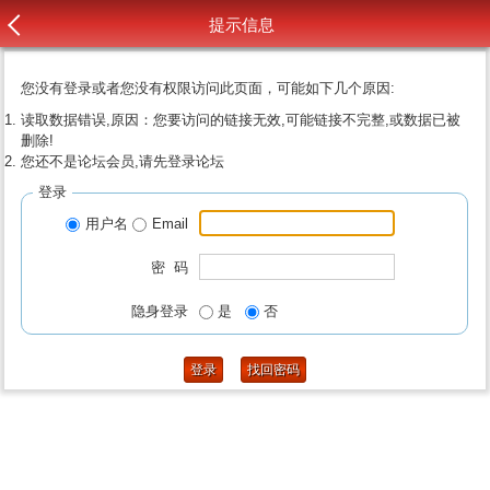
提示信息
您没有登录或者您没有权限访问此页面，可能如下几个原因:
读取数据错误,原因：您要访问的链接无效,可能链接不完整,或数据已被
删除!
您还不是论坛会员,请先登录论坛
登录
用户名
Email
密 码
隐身登录
是
否