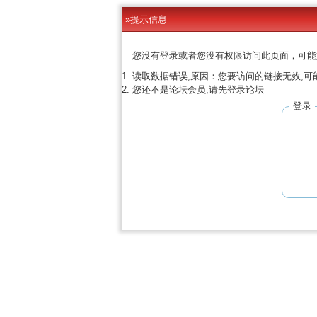
»提示信息
您没有登录或者您没有权限访问此页面，可能
读取数据错误,原因：您要访问的链接无效,可
您还不是论坛会员,请先登录论坛
登录