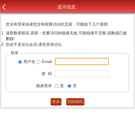
提示信息
您没有登录或者您没有权限访问此页面，可能如下几个原因:
读取数据错误,原因：您要访问的链接无效,可能链接不完整,或数据已被
删除!
您还不是论坛会员,请先登录论坛
登录
用户名
Email
密 码
隐身登录
是
否