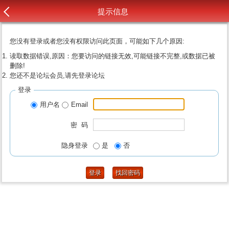
提示信息
您没有登录或者您没有权限访问此页面，可能如下几个原因:
读取数据错误,原因：您要访问的链接无效,可能链接不完整,或数据已被
删除!
您还不是论坛会员,请先登录论坛
登录
用户名
Email
密 码
隐身登录
是
否