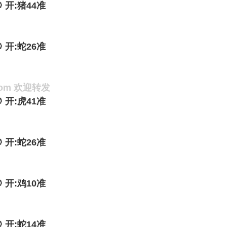
 开:猪44准
 开:蛇26准
om 欢迎转发
 开:虎41准
 开:蛇26准
 开:鸡10准
 开:蛇14准