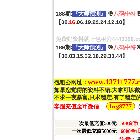
188期:
『大师预测』
🎯
八码中特

【08.
16
.06.19.22.24.12.10】
免费好资料就上包租公4443389.c
189期:
『大师预测』
🎯
八码中特

【30.03.15.32.10.29.33.44】
www.13711777.
包租公网址：
如果您觉得的资料不错,大家可以截
不求一夜暴富,只求稳定.有了稳定
bzg8777
客服充值金币微信：
一次最低充值500元=
500金币
一次最低充值5000元=
6000金
注意：