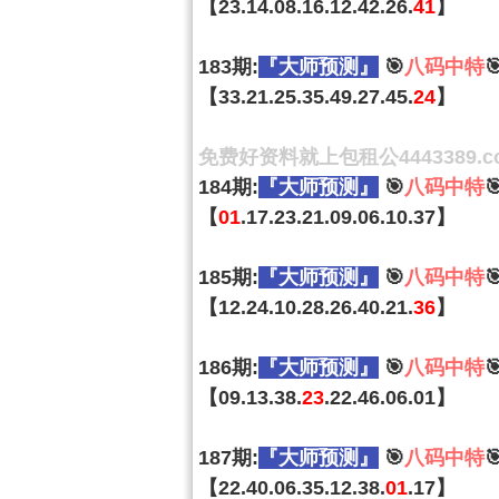
【23.14.08.16.12.42.26.
41
】
183期:
『大师预测』
🎯
八码中特

【33.21.25.35.49.27.45.
24
】
免费好资料就上包租公4443389.c
184期:
『大师预测』
🎯
八码中特

【
01
.17.23.21.09.06.10.37】
185期:
『大师预测』
🎯
八码中特

【12.24.10.28.26.40.21.
36
】
186期:
『大师预测』
🎯
八码中特

【09.13.38.
23
.22.46.06.01】
187期:
『大师预测』
🎯
八码中特

【22.40.06.35.12.38.
01
.17】