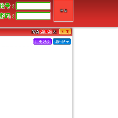
账号：
密码：
关 闭
22932
阅读
次
历史记录
编辑帖子