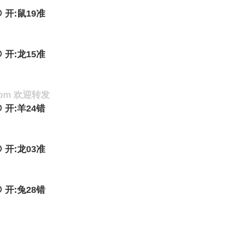
 开:鼠19准
 开:龙15准
om 欢迎转发
 开:羊24错
 开:龙03准
 开:兔28错