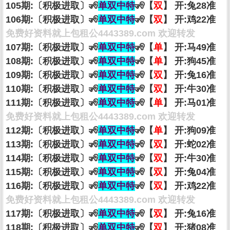
105期:〔积极进取〕🧏
单双中特
🧏【
双
】 开:兔28准
106期:〔积极进取〕🧏
单双中特
🧏【
双
】 开:鸡22准
免费好资料就上包租公4443389.com 欢迎转发
107期:〔积极进取〕🧏
单双中特
🧏【
单
】 开:马49准
108期:〔积极进取〕🧏
单双中特
🧏【
单
】 开:狗45准
109期:〔积极进取〕🧏
单双中特
🧏【
双
】 开:兔16准
110期:〔积极进取〕🧏
单双中特
🧏【
双
】 开:牛30准
111期:〔积极进取〕🧏
单双中特
🧏【
单
】 开:马01准
免费好资料就上包租公4443389.com 欢迎转发
112期:〔积极进取〕🧏
单双中特
🧏【
单
】 开:狗09准
113期:〔积极进取〕🧏
单双中特
🧏【
双
】 开:蛇02准
114期:〔积极进取〕🧏
单双中特
🧏【
双
】 开:牛30准
115期:〔积极进取〕🧏
单双中特
🧏【
双
】 开:兔04准
116期:〔积极进取〕🧏
单双中特
🧏【
双
】 开:鸡22准
免费好资料就上包租公4443389.com 欢迎转发
117期:〔积极进取〕🧏
单双中特
🧏【
双
】 开:兔16准
118期:〔积极进取〕🧏
单双中特
🧏【
双
】 开:猪08准