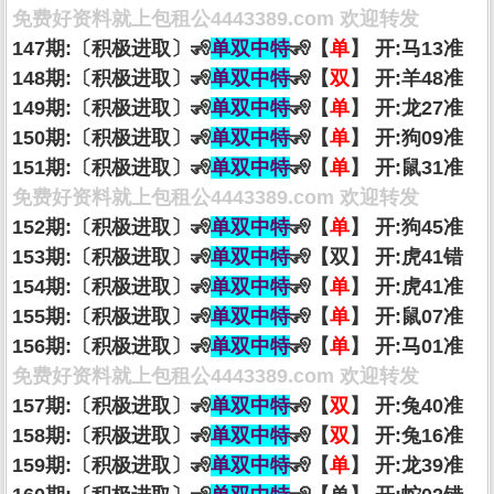
免费好资料就上包租公4443389.com 欢迎转发
147期:〔积极进取〕🧏
单双中特
🧏【
单
】 开:马13准
148期:〔积极进取〕🧏
单双中特
🧏【
双
】 开:羊48准
149期:〔积极进取〕🧏
单双中特
🧏【
单
】 开:龙27准
150期:〔积极进取〕🧏
单双中特
🧏【
单
】 开:狗09准
151期:〔积极进取〕🧏
单双中特
🧏【
单
】 开:鼠31准
免费好资料就上包租公4443389.com 欢迎转发
152期:〔积极进取〕🧏
单双中特
🧏【
单
】 开:狗45准
153期:〔积极进取〕🧏
单双中特
🧏【双】 开:虎41错
154期:〔积极进取〕🧏
单双中特
🧏【
单
】 开:虎41准
155期:〔积极进取〕🧏
单双中特
🧏【
单
】 开:鼠07准
156期:〔积极进取〕🧏
单双中特
🧏【
单
】 开:马01准
免费好资料就上包租公4443389.com 欢迎转发
157期:〔积极进取〕🧏
单双中特
🧏【
双
】 开:兔40准
158期:〔积极进取〕🧏
单双中特
🧏【
双
】 开:兔16准
159期:〔积极进取〕🧏
单双中特
🧏【
单
】 开:龙39准