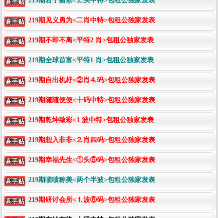
219期君子赌彩<⒉头中特>包租公独家发表
高手贴
219期见义勇为<二肖中特>包租公独家发表
高手贴
219期不即不离<平特2 肖>包租公独家发表
高手贴
219期全球首富<平特1 肖>包租公独家发表
高手贴
219期自出机杼<②肖⒋码>包租公独家发表
高手贴
219期随随便便<十码中特>包租公独家发表
高手贴
219期乾坤致彩<1 波中特>包租公独家发表
高手贴
219期想入非非<⒉肖四码>包租公独家发表
高手贴
219期幸福先生<①头⑤码>包租公独家发表
高手贴
219期啧啧称美<两个半波>包租公独家发表
高手贴
219期研讨会所<⒈波⑥码>包租公独家发表
高手贴