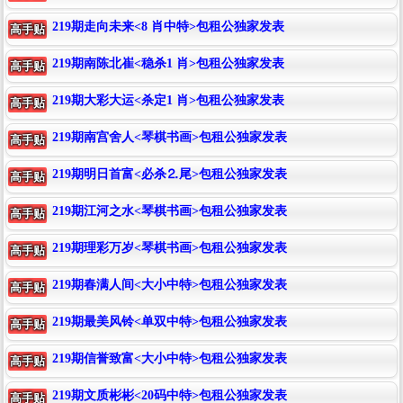
219期走向未来<8 肖中特>包租公独家发表
高手贴
219期南陈北崔<稳杀1 肖>包租公独家发表
高手贴
219期大彩大运<杀定1 肖>包租公独家发表
高手贴
219期南宫舍人<琴棋书画>包租公独家发表
高手贴
219期明日首富<必杀⒉尾>包租公独家发表
高手贴
219期江河之水<琴棋书画>包租公独家发表
高手贴
219期理彩万岁<琴棋书画>包租公独家发表
高手贴
219期春满人间<大小中特>包租公独家发表
高手贴
219期最美风铃<单双中特>包租公独家发表
高手贴
219期信誉致富<大小中特>包租公独家发表
高手贴
219期文质彬彬<20码中特>包租公独家发表
高手贴