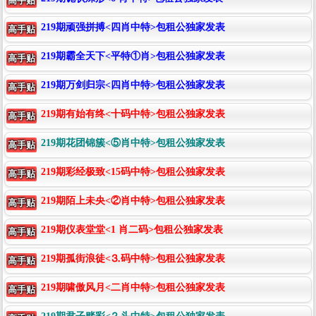
高手贴
219期顽强拼搏<四肖中特>包租公独家发表
高手贴
219期霸全天下<平特①肖>包租公独家发表
高手贴
219期万剑归宗<四肖中特>包租公独家发表
高手贴
219期有始有终<十码中特>包租公独家发表
高手贴
219期花团锦簇<⑤肖中特>包租公独家发表
高手贴
219期彩经极致<15码中特>包租公独家发表
高手贴
219期陌上未央<②肖中特>包租公独家发表
高手贴
219期仪表堂堂<1 肖二码>包租公独家发表
高手贴
219期孤街浪徒<⒊码中特>包租公独家发表
高手贴
219期啸傲风月<二肖中特>包租公独家发表
高手贴