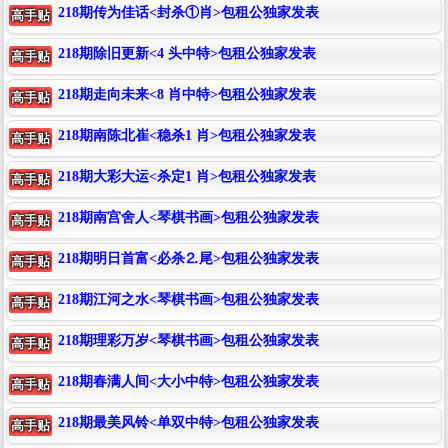
218期传为佳话<封杀①肖>包租公独家发表
高手贴
218期除旧更新<4 头中特>包租公独家发表
高手贴
218期走向未来<8 肖中特>包租公独家发表
高手贴
218期南陈北崔<稳杀1 肖>包租公独家发表
高手贴
218期大彩大运<杀定1 肖>包租公独家发表
高手贴
218期南宫舍人<琴棋书画>包租公独家发表
高手贴
218期明日首富<必杀⒉尾>包租公独家发表
高手贴
218期江河之水<琴棋书画>包租公独家发表
高手贴
218期理彩万岁<琴棋书画>包租公独家发表
高手贴
218期春满人间<大小中特>包租公独家发表
高手贴
218期最美风铃<单双中特>包租公独家发表
高手贴