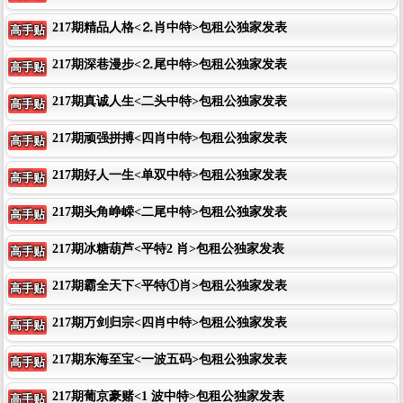
217期精品人格<⒉肖中特>包租公独家发表
高手贴
217期深巷漫步<⒉尾中特>包租公独家发表
高手贴
217期真诚人生<二头中特>包租公独家发表
高手贴
217期顽强拼搏<四肖中特>包租公独家发表
高手贴
217期好人一生<单双中特>包租公独家发表
高手贴
217期头角峥嵘<二尾中特>包租公独家发表
高手贴
217期冰糖葫芦<平特2 肖>包租公独家发表
高手贴
217期霸全天下<平特①肖>包租公独家发表
高手贴
217期万剑归宗<四肖中特>包租公独家发表
高手贴
217期东海至宝<一波五码>包租公独家发表
高手贴
217期葡京豪赌<1 波中特>包租公独家发表
高手贴