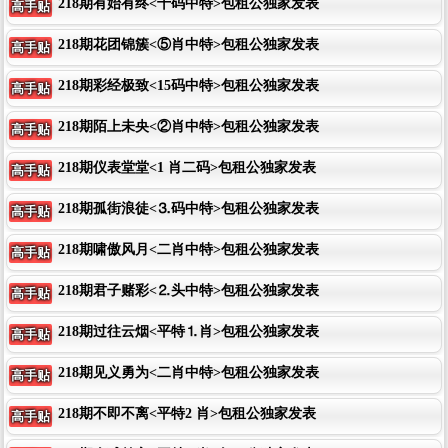
218期有始有终<十码中特>包租公独家发表
高手贴
218期花团锦簇<⑤肖中特>包租公独家发表
高手贴
218期彩经极致<15码中特>包租公独家发表
高手贴
218期陌上未央<②肖中特>包租公独家发表
高手贴
218期仪表堂堂<1 肖二码>包租公独家发表
高手贴
218期孤街浪徒<⒊码中特>包租公独家发表
高手贴
218期啸傲风月<二肖中特>包租公独家发表
高手贴
218期君子赌彩<⒉头中特>包租公独家发表
高手贴
218期过往云烟<平特⒈肖>包租公独家发表
高手贴
218期见义勇为<二肖中特>包租公独家发表
高手贴
218期不即不离<平特2 肖>包租公独家发表
高手贴