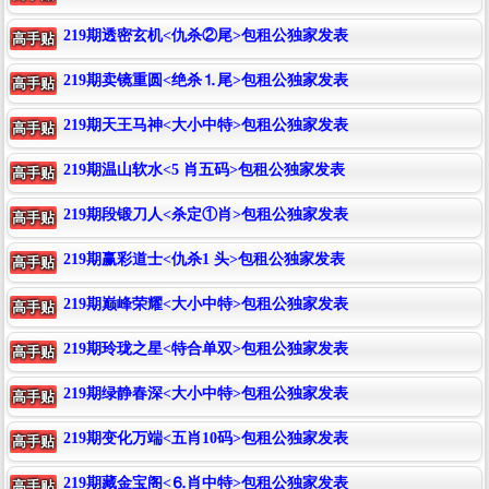
219期透密玄机<仇杀②尾>包租公独家发表
高手贴
219期卖镜重圆<绝杀⒈尾>包租公独家发表
高手贴
219期天王马神<大小中特>包租公独家发表
高手贴
219期温山软水<5 肖五码>包租公独家发表
高手贴
219期段锻刀人<杀定①肖>包租公独家发表
高手贴
219期赢彩道士<仇杀1 头>包租公独家发表
高手贴
219期巅峰荣耀<大小中特>包租公独家发表
高手贴
219期玲珑之星<特合单双>包租公独家发表
高手贴
219期绿静春深<大小中特>包租公独家发表
高手贴
219期变化万端<五肖10码>包租公独家发表
高手贴
219期藏金宝阁<⒍肖中特>包租公独家发表
高手贴