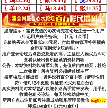
〖鸡22.46〗
〖鼠19.43〗
〖
虎
29.41〗
〖羊12.24〗
〖马13.49〗
〖猴11.35〗
温馨提示：需要充值的彩友请先在论坛注册一个用户
（牢记用户账号密码） 【1元=1金币】
充值购买论金币最低500元起。付款后由管理将等额的
金币充值到您论坛的账户
用户登录论坛后点击您想看的高手主题进入购买后即可
查看认证出售所隐藏的资料内容
公告：本站资料均以铜币出售，充值后自由购买，杜绝
二次收费！所有资料必须经过版主严
格审核后才能出售，资料没有百分百中奖（请理性消
费）错对绝不更改.保证彩民买到是百分百
真实资料同时本站热烈欢迎各路高手前来发表，用手机
收藏包租公论坛，每天轻松助你中奖
新用户点击注册账号注册成功联系管理员微信:
bzg8777
即送168金币【1元=1金币】