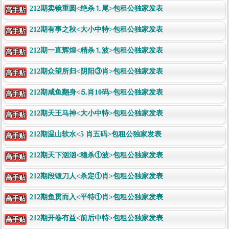
212期卖镜重圆<绝杀⒈尾>包租公独家发表
高手贴
212期有事之秋<大小中特>包租公独家发表
高手贴
212期一直辉煌<精杀⒈波>包租公独家发表
高手贴
212期众望所归<阴阳③肖>包租公独家发表
高手贴
212期咸鱼翻身<⒌肖10码>包租公独家发表
高手贴
212期天王马神<大小中特>包租公独家发表
高手贴
212期温山软水<5 肖五码>包租公独家发表
高手贴
212期天下汹汹<稳杀①波>包租公独家发表
高手贴
212期段锻刀人<杀定①肖>包租公独家发表
高手贴
212期鱼贯而入<平特①肖>包租公独家发表
高手贴
212期开卷有益<前后中特>包租公独家发表
高手贴