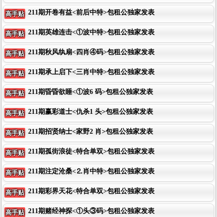
211期开卷有益<前后中特>包租公独家发表
高手贴
211期英雄连击<①波中特>包租公独家发表
高手贴
211期秋风纨扇<四肖④码>包租公独家发表
高手贴
211期承上启下<三肖中特>包租公独家发表
高手贴
211期昏昏欲睡<①波6 码>包租公独家发表
高手贴
211期赢彩道士<仇杀1 头>包租公独家发表
高手贴
211期招贤纳士<家野2 肖>包租公独家发表
高手贴
211期孤街浪徒<特合单双>包租公独家发表
高手贴
211期注定沧桑<⒉肖中特>包租公独家发表
高手贴
211期彩界天花<特合单双>包租公独家发表
高手贴
211期赌经神探<①头③码>包租公独家发表
高手贴