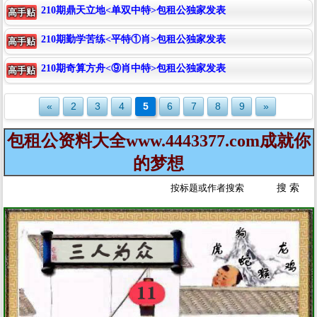
210期鼎天立地<单双中特>包租公独家发表
高手贴
210期勤学苦练<平特①肖>包租公独家发表
高手贴
210期奇算方舟<⑨肖中特>包租公独家发表
高手贴
«
2
3
4
5
6
7
8
9
»
包租公资料大全www.4443377.com成就你
的梦想