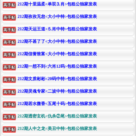
212期十里温柔<单双⒊肖>包租公独家发表
高手贴
212期孜孜无怠<大小中特>包租公独家发表
高手贴
212期天运王道<⒌肖中特>包租公独家发表
高手贴
212期不甚了了<大小中特>包租公独家发表
高手贴
212期信誉致富<大小中特>包租公独家发表
高手贴
212期一想不到<六肖12码>包租公独家发表
高手贴
212期文质彬彬<20码中特>包租公独家发表
高手贴
212期灵魂专家<二波中特>包租公独家发表
高手贴
212期若水微香<五尾十码>包租公独家发表
高手贴
212期透密玄机<仇杀②尾>包租公独家发表
高手贴
212期人中之龙<美丑中特>包租公独家发表
高手贴