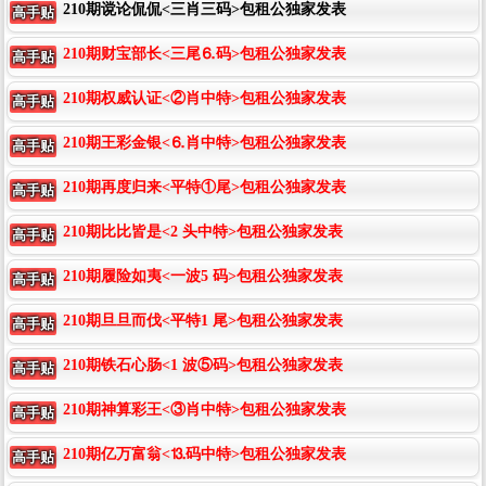
210期谠论侃侃<三肖三码>包租公独家发表
高手贴
210期财宝部长<三尾⒍码>包租公独家发表
高手贴
210期权威认证<②肖中特>包租公独家发表
高手贴
210期王彩金银<⒍肖中特>包租公独家发表
高手贴
210期再度归来<平特①尾>包租公独家发表
高手贴
210期比比皆是<2 头中特>包租公独家发表
高手贴
210期履险如夷<一波5 码>包租公独家发表
高手贴
210期旦旦而伐<平特1 尾>包租公独家发表
高手贴
210期铁石心肠<1 波⑤码>包租公独家发表
高手贴
210期神算彩王<③肖中特>包租公独家发表
高手贴
210期亿万富翁<⒔码中特>包租公独家发表
高手贴