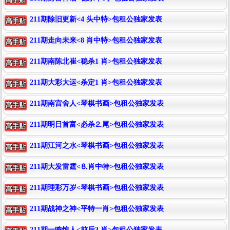
211期除旧更新<4 头中特>包租公独家发表
高手贴
211期走向未来<8 肖中特>包租公独家发表
高手贴
211期南陈北崔<稳杀1 肖>包租公独家发表
高手贴
211期大彩大运<杀定1 肖>包租公独家发表
高手贴
211期南宫舍人<琴棋书画>包租公独家发表
高手贴
211期明日首富<必杀⒉尾>包租公独家发表
高手贴
211期江河之水<琴棋书画>包租公独家发表
高手贴
211期大发雷霆<⒏肖中特>包租公独家发表
高手贴
211期理彩万岁<琴棋书画>包租公独家发表
高手贴
211期战神之神<平特一肖>包租公独家发表
高手贴
211期一鸣惊人<前后3 肖>包租公独家发表