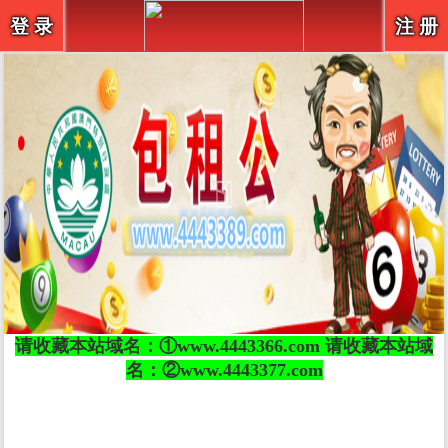
登 录
注 册
请收藏本站域名：①www.4443366.com 请收藏本站域
名：②www.4443377.com